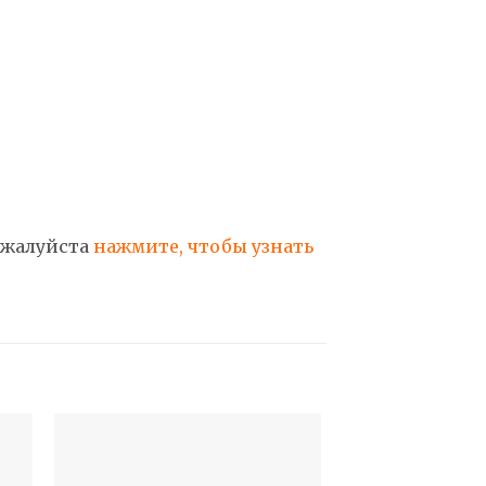
пожалуйста
нажмите, чтобы узнать