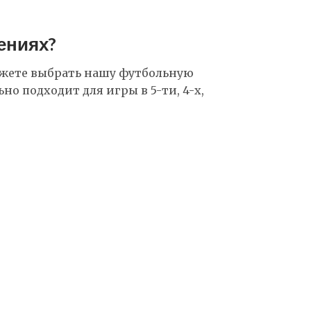
ениях?
ожете выбрать нашу футбольную
но подходит для игры в 5-ти, 4-х,