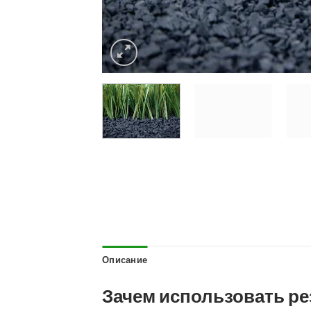
Описание
Зачем использовать р