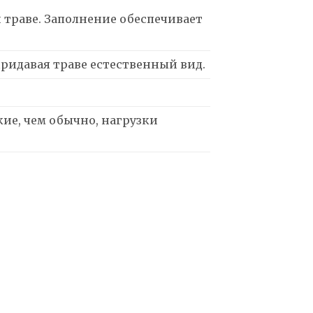
 траве. Заполнение обеспечивает
придавая траве естественный вид.
ие, чем обычно, нагрузки