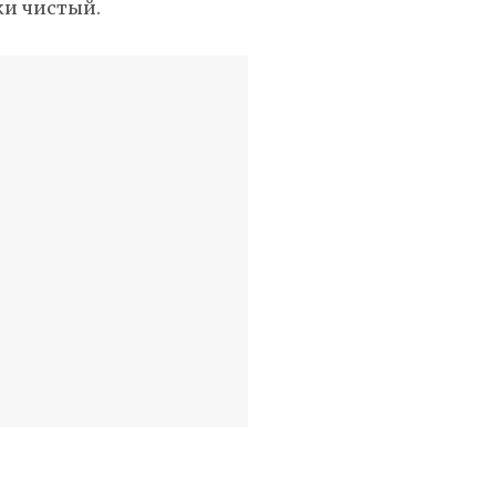
ки чистый.