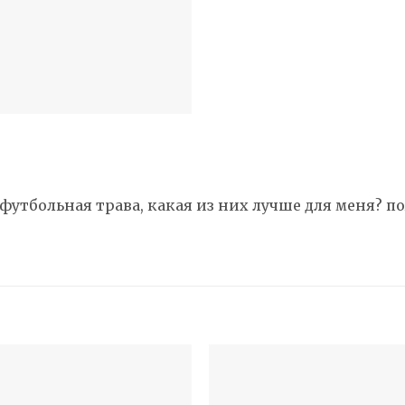
футбольная трава, какая из них лучше для меня? 