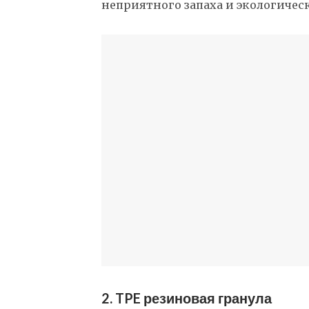
неприятного запаха и экологичес
2. TPE резиновая гранула