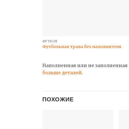
ФУТБОЛ
Футбольная трава без наполнителя
Наполненная или не заполненная 
больше деталей
.
ПОХОЖИЕ