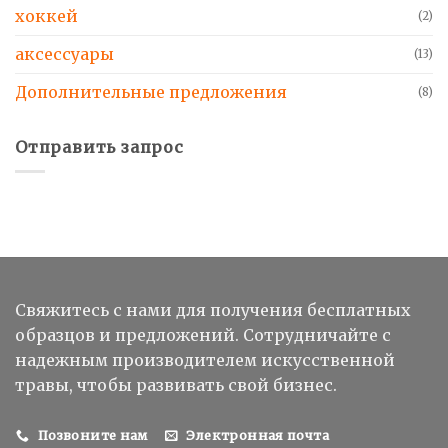
хоккей
(2)
аксессуары
(13)
Дополнительные предложения
(8)
Отправить запрос
Свяжитесь с нами для получения бесплатных
образцов и предложений. Сотрудничайте с
надежным производителем искусственной
травы, чтобы развивать свой бизнес.
Позвоните нам
Электронная почта