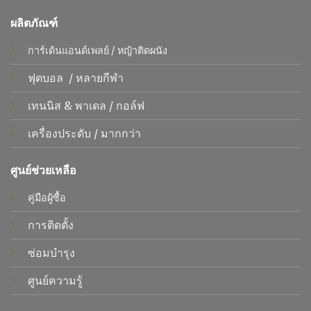
ผลิตภัณฑ์
การ์เด้นแอนด์เพลย์
/
หญ้าติดผนัง
ฟุตบอล
/
หลายกีฬา
เทนนิส &
พาเดล
/
กอล์ฟ
เครื่องประดับ
/
มากกว่า
ศูนย์ช่วยเหลือ
คู่มือผู้ซื้อ
การติดตั้ง
ซ่อมบำรุง
ศูนย์ความรู้