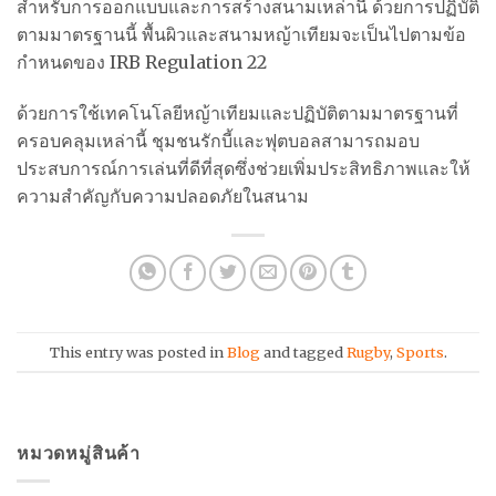
สำหรับการออกแบบและการสร้างสนามเหล่านี้ ด้วยการปฏิบัติ
ตามมาตรฐานนี้ พื้นผิวและสนามหญ้าเทียมจะเป็นไปตามข้อ
กำหนดของ IRB Regulation 22
ด้วยการใช้เทคโนโลยีหญ้าเทียมและปฏิบัติตามมาตรฐานที่
ครอบคลุมเหล่านี้ ชุมชนรักบี้และฟุตบอลสามารถมอบ
ประสบการณ์การเล่นที่ดีที่สุดซึ่งช่วยเพิ่มประสิทธิภาพและให้
ความสำคัญกับความปลอดภัยในสนาม
This entry was posted in
Blog
and tagged
Rugby
,
Sports
.
หมวดหมู่สินค้า