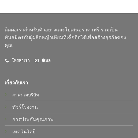
ติดต่อเราสำหรับตัวอย่างและใบเสนอราคาฟรี ร่วมเป็น
พันธมิตรกับผู้ผลิตหญ้าเทียมที่เชื่อถือได้เพื่อสร้างธุรกิจของ
คุณ
โทรหาเรา
อีเมล
เกี่ยวกับเรา
ภาพรวมบริษัท
ทัวร์โรงงาน
การประกันคุณภาพ
เทคโนโลยี