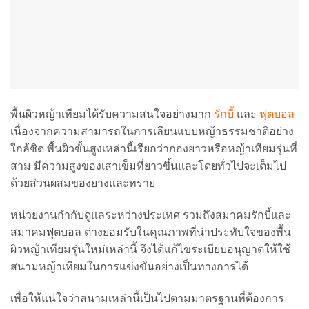
พื้นผิวหญ้าเทียมได้รับความสนใจอย่างมาก
รักบี้
และ
ฟุตบอล
เนื่องจากความสามารถในการเลียนแบบหญ้าธรรมชาติอย่าง
ใกล้ชิด พื้นผิวขั้นสูงเหล่านี้เรียกว่ากองยาวหรือหญ้าเทียมรุ่นที่
สาม มีความสูงของเสาเข็มที่ยาวขึ้นและโดยทั่วไปจะเต็มไป
ด้วยส่วนผสมของยางและทราย
หน่วยงานกำกับดูแลระหว่างประเทศ รวมถึงสมาคมรักบี้และ
สมาคมฟุตบอล ต่างยอมรับในคุณภาพที่น่าประทับใจของพื้น
ผิวหญ้าเทียมรุ่นใหม่เหล่านี้ จึงได้แก้ไขระเบียบอนุญาตให้ใช้
สนามหญ้าเทียมในการแข่งขันอย่างเป็นทางการได้
เพื่อให้แน่ใจว่าสนามเหล่านี้เป็นไปตามมาตรฐานที่ต้องการ