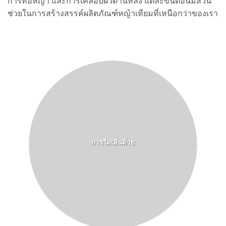
การทอหญ้า และการเคลือบผิวด้านหลัง แต่ละขั้นตอนมีส่วน
ช่วยในการสร้างสรรค์ผลิตภัณฑ์หญ้าเทียมที่เหนือกว่าของเรา
การรีดเส้นด้าย