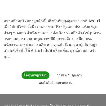
ความพึงพอใจของลูกค้าเป็นสิ่งสำคัญสูงสุดของเราที่ Arturf
เพื่อให้แน่ใจว่าสิ่งนี้ เราพยายามปรับปรุงและปรับแต่งแง่มุม
ต่างๆ ของการดำเนินงานอย่างต่อเนื่อง รวมถึงห่วงโซ่อุปทาน
กระบวนการควบคุมคุณภาพ ฝีมือการผลิต การฝึกอบรม
พนักงาน และสายการผลิต หากคุณกำลังมองหาผู้ผลิตหญ้า
เทียมที่เชื่อถือได้ Arturf เป็นตัวเลือกที่สมบูรณ์แบบสำหรับ
คุณ
โรงงานหญ้าเทียม
การประกันคุณภาพ
เทคโนโลยีและนวัตกรรม