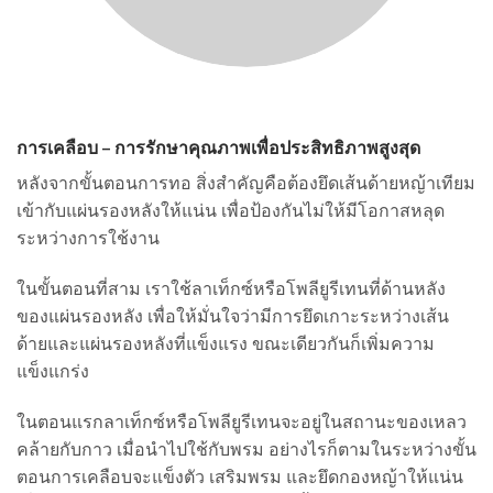
การเคลือบ – การรักษาคุณภาพเพื่อประสิทธิภาพสูงสุด
หลังจากขั้นตอนการทอ สิ่งสำคัญคือต้องยึดเส้นด้ายหญ้าเทียม
เข้ากับแผ่นรองหลังให้แน่น เพื่อป้องกันไม่ให้มีโอกาสหลุด
ระหว่างการใช้งาน
ในขั้นตอนที่สาม เราใช้ลาเท็กซ์หรือโพลียูรีเทนที่ด้านหลัง
ของแผ่นรองหลัง เพื่อให้มั่นใจว่ามีการยึดเกาะระหว่างเส้น
ด้ายและแผ่นรองหลังที่แข็งแรง ขณะเดียวกันก็เพิ่มความ
แข็งแกร่ง
ในตอนแรกลาเท็กซ์หรือโพลียูรีเทนจะอยู่ในสถานะของเหลว
คล้ายกับกาว เมื่อนำไปใช้กับพรม อย่างไรก็ตามในระหว่างขั้น
ตอนการเคลือบจะแข็งตัว เสริมพรม และยึดกองหญ้าให้แน่น