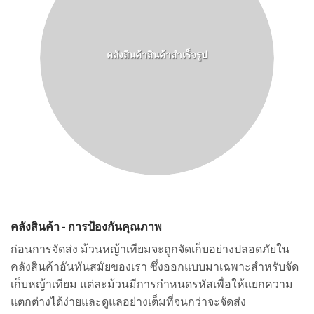
คลังสินค้าสินค้าสำเร็จรูป
คลังสินค้า - การป้องกันคุณภาพ
ก่อนการจัดส่ง ม้วนหญ้าเทียมจะถูกจัดเก็บอย่างปลอดภัยใน
คลังสินค้าอันทันสมัยของเรา ซึ่งออกแบบมาเฉพาะสำหรับจัด
เก็บหญ้าเทียม แต่ละม้วนมีการกำหนดรหัสเพื่อให้แยกความ
แตกต่างได้ง่ายและดูแลอย่างเต็มที่จนกว่าจะจัดส่ง