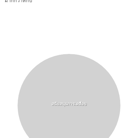
มากกว่าหกปี
สนับสนุนการเคลือบ