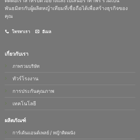
ติดต่อเราสำหรับตัวอย่างและใบเสนอราคาฟรี ร่วมเป็น
พันธมิตรกับผู้ผลิตหญ้าเทียมที่เชื่อถือได้เพื่อสร้างธุรกิจของ
คุณ
โทรหาเรา
อีเมล
เกี่ยวกับเรา
ภาพรวมบริษัท
ทัวร์โรงงาน
การประกันคุณภาพ
เทคโนโลยี
ผลิตภัณฑ์
การ์เด้นแอนด์เพลย์
/
หญ้าติดผนัง