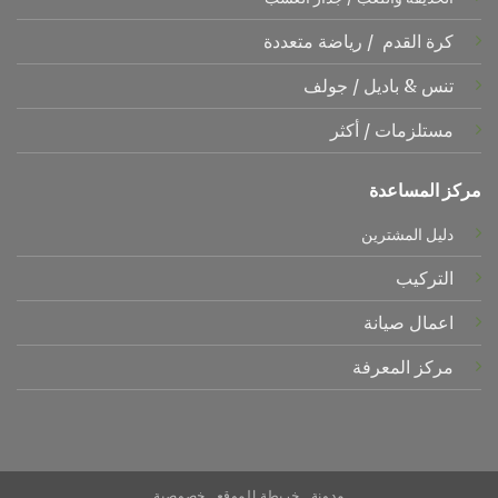
كرة القدم
/
رياضة متعددة
تنس &
باديل
/
جولف
مستلزمات
/
أكثر
مركز المساعدة
دليل المشترين
التركيب
اعمال صيانة
مركز المعرفة
مدونة
خريطة الموقع
خصوصية