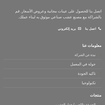
اتصل بنا للحصول على عينات مجانية وعروض الأسعار. قم
بالشراكة مع مصنع عشب صناعي موثوق به لبناء عملك.
اتصل بنا
بريد إلكتروني
معلومات عنا
نبذة عن الشركة
جولة في المعمل
تاكيد الجودة
تكنولوجيا
منتجات
الحديقة واللعب
/
جدار العشب