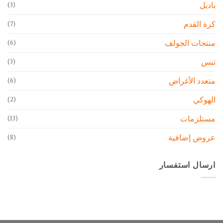
باديل
(3)
كرة القدم
(7)
منتجات الجولف
(6)
تنس
(3)
متعدد الأغراض
(6)
الهوكي
(2)
مستلزمات
(13)
عروض إضافية
(8)
ارسال استفسار