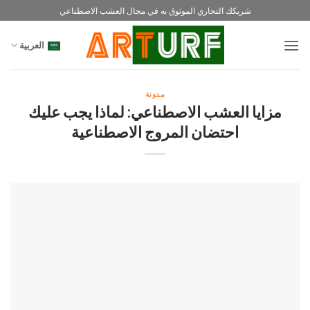
خطي
شريكك التجاري الموثوق به في مجال العشب الاصطناعي
لمحتوى
العربية
مدونة
مزايا العشب الاصطناعي: لماذا يجب عليك
احتضان المروج الاصطناعية