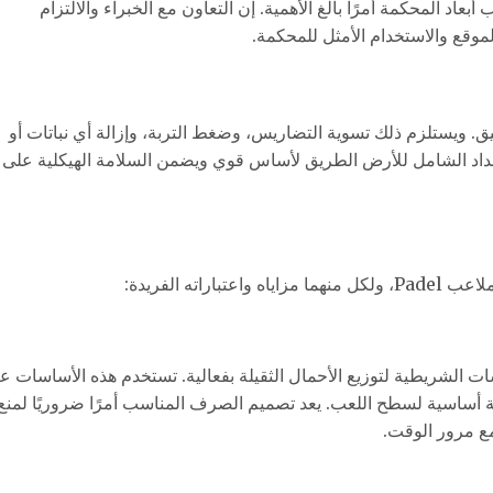
اد المحكمة أمرًا بالغ الأهمية. إن التعاون مع الخبراء والالتزام
وقع والاستخدام الأمثل للمحكمة.
. ويستلزم ذلك تسوية التضاريس، وضغط التربة، وإزالة أي نباتات أو
إعداد الشامل للأرض الطريق لأساس قوي ويضمن السلامة الهيكلية على
ته الفريدة:
ات الشريطية لتوزيع الأحمال الثقيلة بفعالية. تستخدم هذه الأساسات عاد
ية أساسية لسطح اللعب. يعد تصميم الصرف المناسب أمرًا ضروريًا لمنع
ع مرور الوقت.