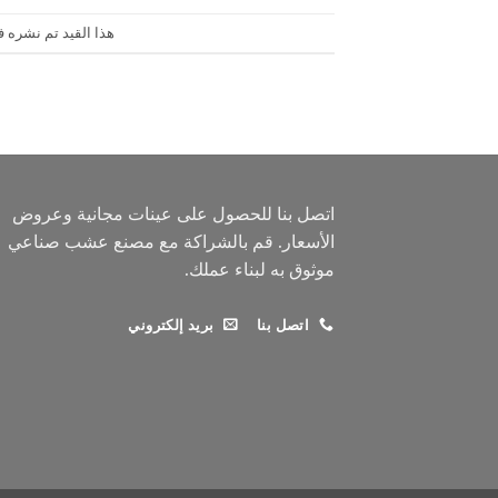
هذا القيد تم نشره 
اتصل بنا للحصول على عينات مجانية وعروض
الأسعار. قم بالشراكة مع مصنع عشب صناعي
موثوق به لبناء عملك.
اتصل بنا
بريد إلكتروني