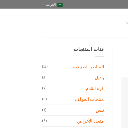
العربية
فئات المنتجات
المناظر الطبيعيه
(17)
باديل
(3)
كرة القدم
(7)
منتجات الجولف
(6)
تنس
(3)
متعدد الأغراض
(6)