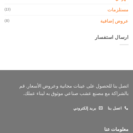
مستلزمات
(13)
عروض إضافية
(8)
ارسال استفسار
اتصل بنا للحصول على عينات مجانية وعروض الأسعار. قم
بالشراكة مع مصنع عشب صناعي موثوق به لبناء عملك.
اتصل بنا
بريد إلكتروني
معلومات عنا