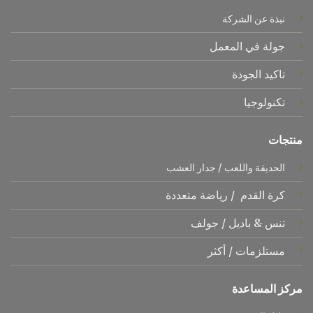
نبذة عن الشركة
جولة في المعمل
تاكيد الجودة
تكنولوجيا
منتجات
الحديقة واللعب
/
جدار العشب
كرة القدم
/
رياضة متعددة
تنس &
باديل
/
جولف
مستلزمات
/
أكثر
مركز المساعدة