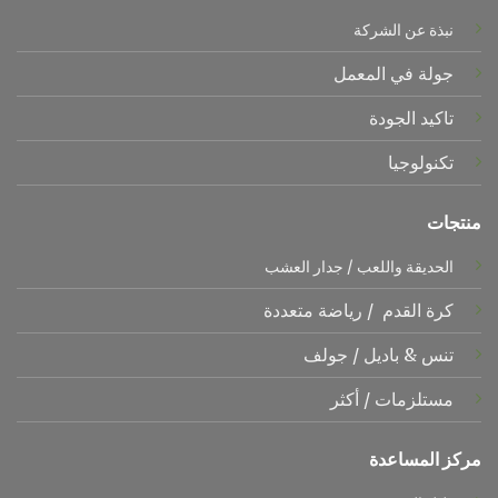
نبذة عن الشركة
جولة في المعمل
تاكيد الجودة
تكنولوجيا
منتجات
الحديقة واللعب
/
جدار العشب
كرة القدم
/
رياضة متعددة
تنس &
باديل
/
جولف
مستلزمات
/
أكثر
مركز المساعدة