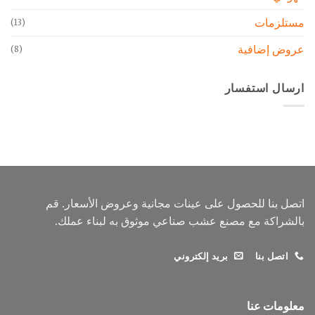
مستلزمات
(13)
عروض إضافية
(8)
ارسال استفسار
اتصل بنا للحصول على عينات مجانية وعروض الأسعار. قم
بالشراكة مع مصنع عشب صناعي موثوق به لبناء عملك.
اتصل بنا
بريد إلكتروني
معلومات عنا