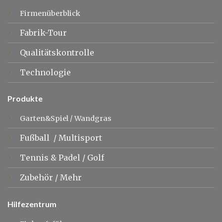
Firmenüberblick
Fabrik-Tour
Qualitätskontrolle
Technologie
Produkte
Garten&Spiel
/
Wandgras
Fußball
/
Multisport
Tennis &
Padel
/
Golf
Zubehör
/
Mehr
Hilfezentrum