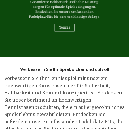
Garantierte Haltbarkeit und hohe Leistung
sorgen für optimale Spielbedingungen.
Entdecken Sie unsere umfassenden
Padelplatz-Kits für eine erstklassige Anlage.
Tennis
Verbessern Sie Ihr Spiel, sicher und stilvoll
Verbessern Sie Ihr Tennisspiel mit unserem
hochwertigen Kunstrasen, der für Sicherheit,
Haltbarkeit und Komfort konzipiert ist. Entdecken
Sie unser Sortiment an hochwertigen
Tennisrasenprodukten, die ein außergewöhnliches
Spielerlebnis gewährleisten. Entdecken Sie
außerdem unsere umfassenden Padelplatz-Kits, die
alles bieten, was Sie für eine erstklassige Anlage