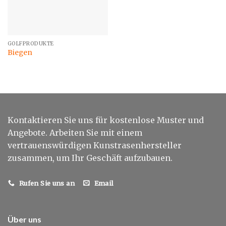
GOLFPRODUKTE
Biegen
Kontaktieren Sie uns für kostenlose Muster und
Angebote. Arbeiten Sie mit einem
vertrauenswürdigen Kunstrasenhersteller
zusammen, um Ihr Geschäft aufzubauen.
Rufen Sie uns an
Email
Über uns