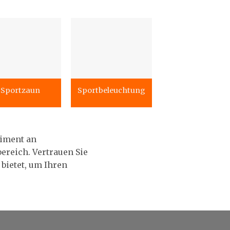
Sportzaun
Sportbeleuchtung
timent an
ereich. Vertrauen Sie
bietet, um Ihren