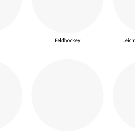
Feldhockey
Leich