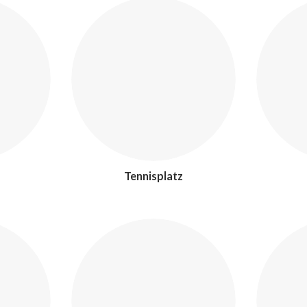
Tennisplatz