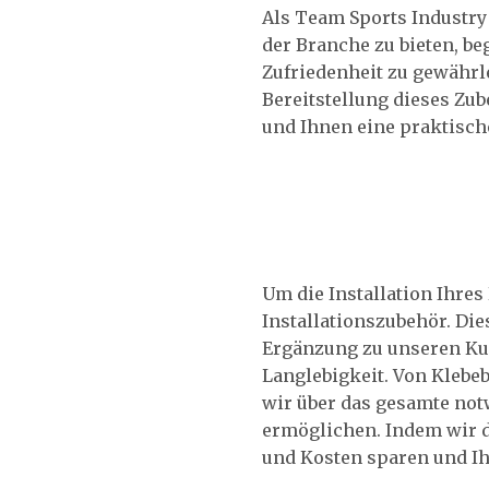
Als Team Sports Industry
der Branche zu bieten, be
Zufriedenheit zu gewährl
Bereitstellung dieses Zu
und Ihnen eine praktisch
Um die Installation Ihre
Installationszubehör. Di
Ergänzung zu unseren Ku
Langlebigkeit. Von Klebe
wir über das gesamte not
ermöglichen. Indem wir d
und Kosten sparen und Ih