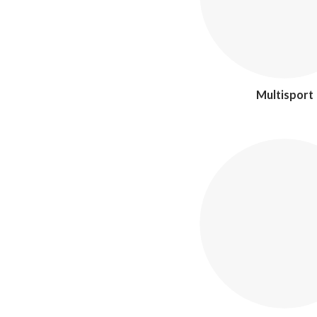
Multisport