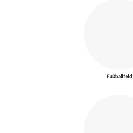
Fußballfeld