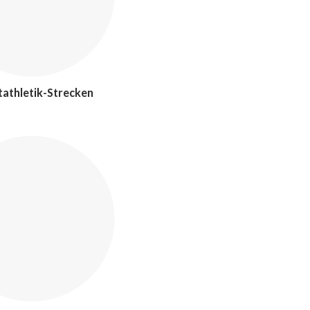
tathletik-Strecken