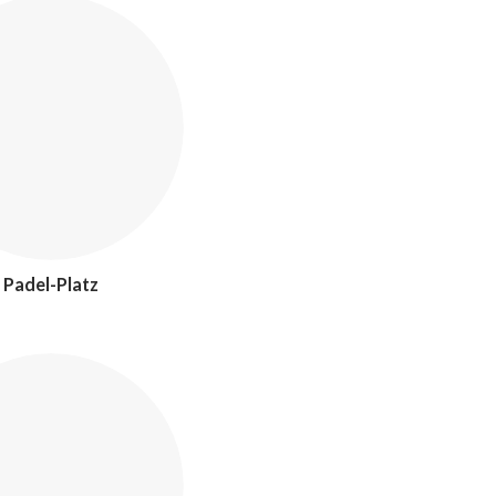
Padel-Platz