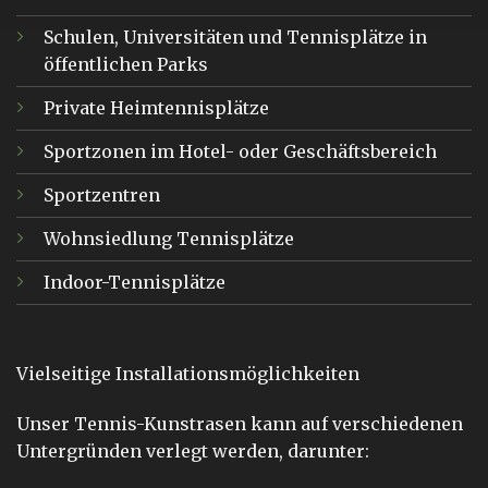
Schulen, Universitäten und Tennisplätze in
öffentlichen Parks
Private Heimtennisplätze
Sportzonen im Hotel- oder Geschäftsbereich
Sportzentren
Wohnsiedlung Tennisplätze
Indoor-Tennisplätze
Vielseitige Installationsmöglichkeiten
Unser Tennis-Kunstrasen kann auf verschiedenen
Untergründen verlegt werden, darunter: