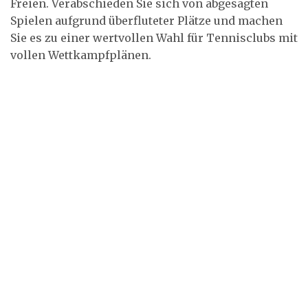
Freien. Verabschieden Sie sich von abgesagten
Spielen aufgrund überfluteter Plätze und machen
Sie es zu einer wertvollen Wahl für Tennisclubs mit
vollen Wettkampfplänen.