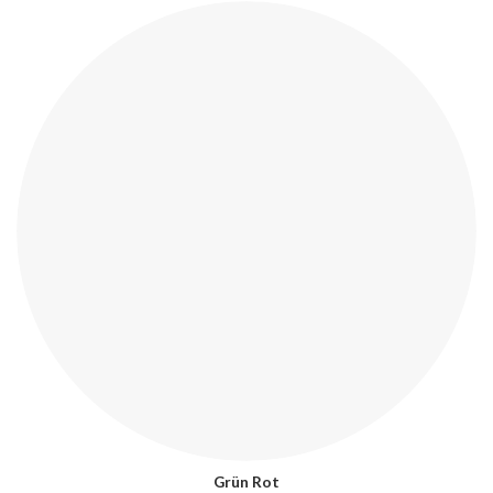
Grün Rot