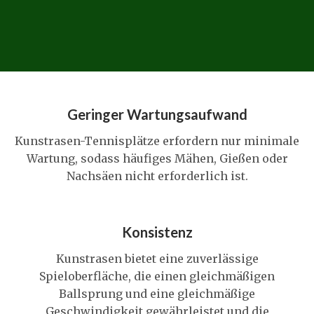
Geringer Wartungsaufwand
Kunstrasen-Tennisplätze erfordern nur minimale
Wartung, sodass häufiges Mähen, Gießen oder
Nachsäen nicht erforderlich ist.
Konsistenz
Kunstrasen bietet eine zuverlässige
Spieloberfläche, die einen gleichmäßigen
Ballsprung und eine gleichmäßige
Geschwindigkeit gewährleistet und die