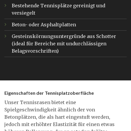
Bestehende Tennisplätze gereinigt und
versiegelt
Beton- oder Asphaltplatten
Gesteinskörnungsuntergründe aus Schotter
(ideal für Bereiche mit undurchlässigen
Belagsvorschriften)
Eigenschaften der Tennisplatzoberfläche
Unser Tennisrasen bietet eine
Spielgeschwindigkeit ähnlich der von
Betonplätzen, die als hart eingestuft werden,
jedoch mit erhöhter Elastizität für einen etwas