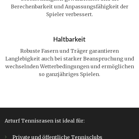
Berechenbarkeit und Anpassungsfähigkeit der
Spieler verbessert.
Haltbarkeit
Robuste Fasern und Träger garantieren
Langlebigkeit auch bei starker Beanspruchung und
wechselnden Wetterbedingungen und ermöglichen
so ganzjähriges Spielen.
Arturf Tennisrasen ist ideal für:
Private und öffentliche Tennisclubs