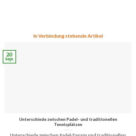
In Verbindung stehende Artikel
20
Sept.
Unterschiede zwischen Padel- und traditionellen
Tennisplätzen
Unterschiede zwischen Padel-Tennis und traditionellen