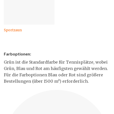
Sportzaun
Farboptionen:
Grün ist die Standardfarbe für Tennisplätze, wobei
Grün, Blau und Rot am häufigsten gewählt werden.
Für die Farboptionen Blau oder Rot sind größere
Bestellungen (über 1500 m²) erforderlich.