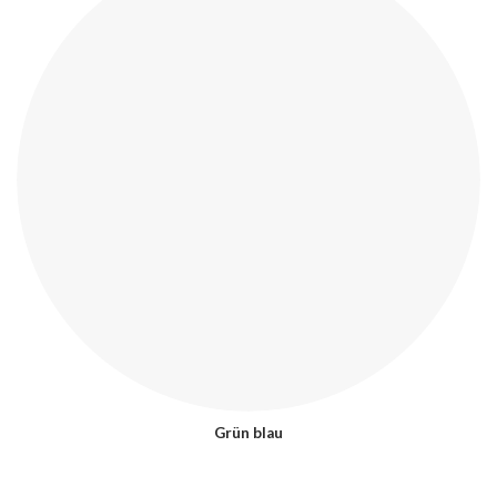
Grün blau