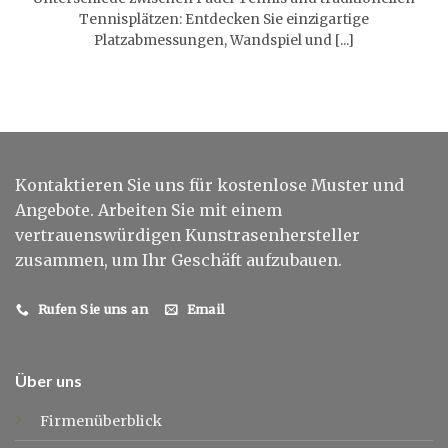
Tennisplätzen: Entdecken Sie einzigartige
Platzabmessungen, Wandspiel und [...]
Kontaktieren Sie uns für kostenlose Muster und
Angebote. Arbeiten Sie mit einem
vertrauenswürdigen Kunstrasenhersteller
zusammen, um Ihr Geschäft aufzubauen.
Rufen Sie uns an
Email
Über uns
Firmenüberblick