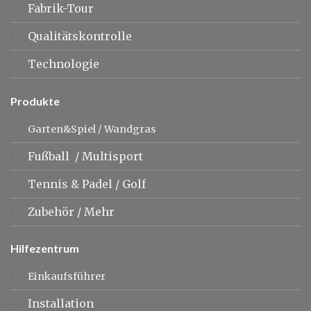
Fabrik-Tour
Qualitätskontrolle
Technologie
Produkte
Garten&Spiel
/
Wandgras
Fußball
/
Multisport
Tennis &
Padel
/
Golf
Zubehör
/
Mehr
Hilfezentrum
Einkaufsführer
Installation