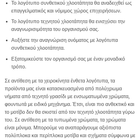
Το λογότυπο συνθετικού χλοοτάπητα θα αναδειχθεί ως
επαγγελματικός και νόμιμος χώρος επιχειρήσεων.
Το λογότυπο τεχνητού χλοοτάπητα θα ενισχύσει την
αναγνωρισιμότητα του οργανισμού σας.
Αυξήστε την αναγνώριση ονόματος με λογότυπα
συνθετικού χλοοτάπητα.
Εξατομικεύστε τον οργανισμό σας με έναν μοναδικό
τρόπο.
Σε αντίθεση με τα χειροκίνητα ένθετα λογότυπα, τα
προϊόντα μας είναι κατασκευασμένα από πολύχρωμα
νήματα από τεχνητό γρασίδι με ενσωματωμένα χρώματα,
φουντωτά με ειδικό μηχάνημα. Έτσι, είναι πιο ανθεκτικό και
το μοτίβο δεν θα σκιστεί από τον τεχνητό χλοοτάπητα γύρω
του. Σε αντίθεση με τα τυπωμένα χρώματα, τα χρώματα
είναι μόνιμα. Μπορούμε να αναπαράγουμε αξιόπιστα
πολύπλοκα και περίπλοκα μοτίβα και σχήματα σύμφωνα με