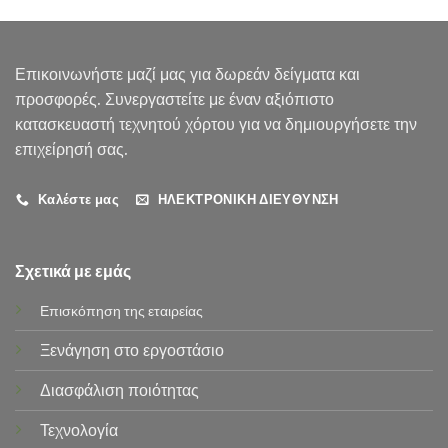
Επικοινωνήστε μαζί μας για δωρεάν δείγματα και
προσφορές. Συνεργαστείτε με έναν αξιόπιστο
κατασκευαστή τεχνητού χόρτου για να δημιουργήσετε την
επιχείρησή σας.
Καλέστε μας
ΗΛΕΚΤΡΟΝΙΚΗ ΔΙΕΥΘΥΝΣΗ
Σχετικά με εμάς
Επισκόπηση της εταιρείας
Ξενάγηση στο εργοστάσιο
Διασφάλιση ποιότητας
Τεχνολογία