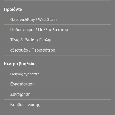
Προϊόντα
Garden&Play
/
Wall Grass
Ποδόσφαιρο
/
Πολλαπλά σπορ
Τένις &
Padel
/
Γκολφ
αξεσουάρ
/
Περισσότερο
Κέντρο βοηθείας
Οδηγός αγοραστή
Εγκατάσταση
Συντήρηση
Κόμβος Γνώσης