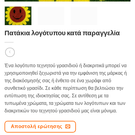
Πατάκια λογότυπου κατά παραγγελία
Ένα λογότυπο τεχνητού γρασιδιού ή διακριτικά μπορεί να
χρησιμοποιηθεί ξεχωριστά για την εμφάνιση της μάρκας ή
της διακόσμησής σας ή ένθετο σε ένα χωράφι από
συνθετικό γρασίδι. Σε κάθε περίπτωση θα βελτιώσει την
εντύπωση της ιδιοκτησίας σας. Σε αντίθεση με τα
τυπωμένα χρώματα, τα χρώματα των λογότυπων και των
διακριτικών του τεχνητού γρασιδιού μας είναι μόνιμα.
Αποστολή ερώτησης