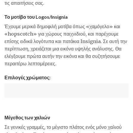
τις απαιτήσεις σας.
Το μοτίβο του Logos/Insignia
Έχουμε μερικά δημοφιλή μοτίβα όπως «χαμόγελο» και
«hopscotch» για χώρους παιχνιδιού, και παρέχουμε
επίσης ειδικά λογότυπα και πατάκια Insignia. Σε αυτή την
περίπτωση, χρειάζεται μια εικόνα υψηλής ανάλυσης. Θα
ελέγξουμε πρώτα αυτήν την εικόνα και θα συζητήσουμε
περαιτέρω λεπτομέρειες.
Επιλογές χρώματος:
Μέγεθος των χαλιών
Σε γενικές γραμμές, το μέγιστο πλάτος ενός μόνο χαλιού