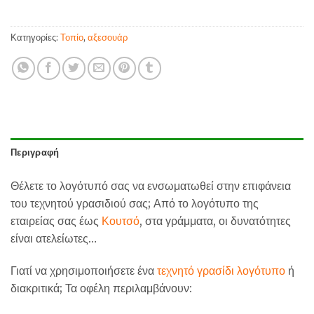
Κατηγορίες:
Τοπίο
,
αξεσουάρ
Περιγραφή
Θέλετε το λογότυπό σας να ενσωματωθεί στην επιφάνεια
του τεχνητού γρασιδιού σας; Από το λογότυπο της
εταιρείας σας έως
Κουτσό
, στα γράμματα, οι δυνατότητες
είναι ατελείωτες…
Γιατί να χρησιμοποιήσετε ένα
τεχνητό γρασίδι λογότυπο
ή
διακριτικά; Τα οφέλη περιλαμβάνουν: