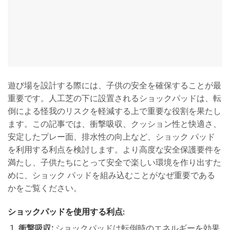
遊び場を設計する際には、子供の安全を確保することが最
重要です。人工芝の下に設置されるショックパッドは、転
倒による怪我のリスクを軽減する上で重要な役割を果たし
ます。この記事では、衝撃吸収、クッション性と快適さ、
安定したプレー面、排水性の向上など、ショック パッド
を利用する利点を検討します。より高度な安全保護要件を
満たし、子供たちにとって安全で楽しい環境を作り出すた
めに、ショック パッドを組み込むことがなぜ重要である
かをご覧ください。
ショックパッドを使用する利点:
衝撃吸収:
ショックパッドは転倒時のエネルギーを効果