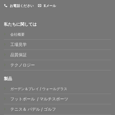
お電話ください
Eメール
私たちに関しては
会社概要
工場見学
品質保証
テクノロジー
製品
ガーデン＆プレイ
/
ウォールグラス
フットボール
/
マルチスポーツ
テニス＆
パデル
/
ゴルフ