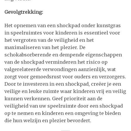
Gevolgtrekking:
Het opnemen van een shockpad onder kunstgras
in speelruimtes voor kinderen is essentieel voor
het vergroten van de veiligheid en het
maximaliseren van het plezier. De
schokabsorberende en dempende eigenschappen
van de shockpad verminderen het risico op
valgerelateerde verwondingen aanzienlijk, wat
zorgt voor gemoedsrust voor ouders en verzorgers.
Door te investeren in een shockpad, creëer je een
veilige en leuke ruimte waar kinderen vrij en veilig
kunnen verkennen. Geef prioriteit aan de
veiligheid van uw speelruimte door een shockpad
op te nemen en kinderen een omgeving te bieden
die hun welzijn en plezier bevordert.