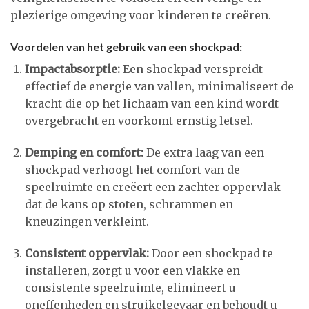
plezierige omgeving voor kinderen te creëren.
Voordelen van het gebruik van een shockpad:
Impactabsorptie:
Een shockpad verspreidt
effectief de energie van vallen, minimaliseert de
kracht die op het lichaam van een kind wordt
overgebracht en voorkomt ernstig letsel.
Demping en comfort:
De extra laag van een
shockpad verhoogt het comfort van de
speelruimte en creëert een zachter oppervlak
dat de kans op stoten, schrammen en
kneuzingen verkleint.
Consistent oppervlak:
Door een shockpad te
installeren, zorgt u voor een vlakke en
consistente speelruimte, elimineert u
oneffenheden en struikelgevaar en behoudt u