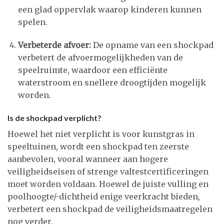
een glad oppervlak waarop kinderen kunnen
spelen.
Verbeterde afvoer:
De opname van een shockpad
verbetert de afvoermogelijkheden van de
speelruimte, waardoor een efficiënte
waterstroom en snellere droogtijden mogelijk
worden.
Is de shockpad verplicht?
Hoewel het niet verplicht is voor kunstgras in
speeltuinen, wordt een shockpad ten zeerste
aanbevolen, vooral wanneer aan hogere
veiligheidseisen of strenge valtestcertificeringen
moet worden voldaan. Hoewel de juiste vulling en
poolhoogte/-dichtheid enige veerkracht bieden,
verbetert een shockpad de veiligheidsmaatregelen
nog verder.