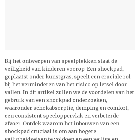
Bij het ontwerpen van speelplekken staat de
veiligheid van kinderen voorop. Een shockpad,
geplaatst onder kunstgras, speelt een cruciale rol
bij het verminderen van het risico op letsel door
vallen. In dit artikel zullen we de voordelen van het
gebruik van een shockpad onderzoeken,
waaronder schokabsorptie, demping en comfort,
een consistent speeloppervlak en verbeterde
afvoer. Ontdek waarom het inbouwen van een
shockpad cruciaal is om aan hogere
veiligheidseisen te voldoen en een veilige en