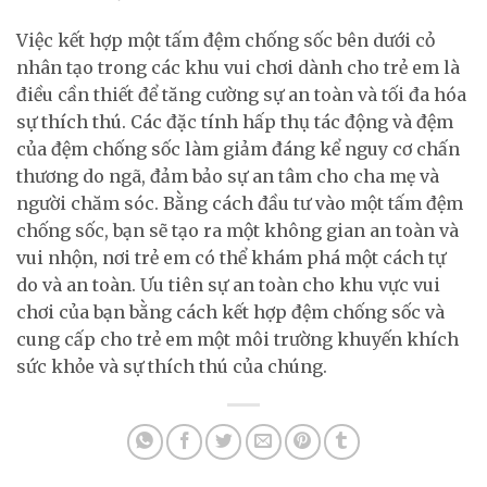
Việc kết hợp một tấm đệm chống sốc bên dưới cỏ
nhân tạo trong các khu vui chơi dành cho trẻ em là
điều cần thiết để tăng cường sự an toàn và tối đa hóa
sự thích thú. Các đặc tính hấp thụ tác động và đệm
của đệm chống sốc làm giảm đáng kể nguy cơ chấn
thương do ngã, đảm bảo sự an tâm cho cha mẹ và
người chăm sóc. Bằng cách đầu tư vào một tấm đệm
chống sốc, bạn sẽ tạo ra một không gian an toàn và
vui nhộn, nơi trẻ em có thể khám phá một cách tự
do và an toàn. Ưu tiên sự an toàn cho khu vực vui
chơi của bạn bằng cách kết hợp đệm chống sốc và
cung cấp cho trẻ em một môi trường khuyến khích
sức khỏe và sự thích thú của chúng.