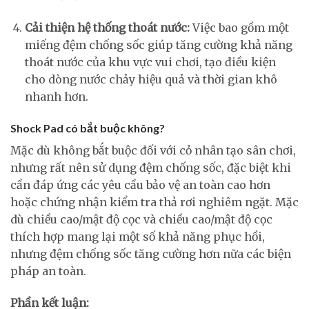
Cải thiện hệ thống thoát nước:
Việc bao gồm một
miếng đệm chống sốc giúp tăng cường khả năng
thoát nước của khu vực vui chơi, tạo điều kiện
cho dòng nước chảy hiệu quả và thời gian khô
nhanh hơn.
Shock Pad có bắt buộc không?
Mặc dù không bắt buộc đối với cỏ nhân tạo sân chơi,
nhưng rất nên sử dụng đệm chống sốc, đặc biệt khi
cần đáp ứng các yêu cầu bảo vệ an toàn cao hơn
hoặc chứng nhận kiểm tra thả rơi nghiêm ngặt. Mặc
dù chiều cao/mật độ cọc và chiều cao/mật độ cọc
thích hợp mang lại một số khả năng phục hồi,
nhưng đệm chống sốc tăng cường hơn nữa các biện
pháp an toàn.
Phần kết luận: