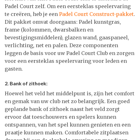
Padel Court zelf. Om een eersteklas speelervaring
te creëren, heb je een
Padel Court Construct-pakket
.
Dit pakket omvat doorgaans: Padel kunstgras,
frame (kolommen, dwarsbalken en
bevestigingsmiddelen), glazen wand, gaaspaneel,
verlichting, net en palen. Deze componenten
leggen de basis voor uw Padel Court Club en zorgen
voor een eersteklas speelervaring voor leden en
gasten.
2. Bank of zithoek:
Hoewel het veld het middelpunt is, zijn het comfort
en gemak van uw club net zo belangrijk. Een goed
geplande bank of zithoek naast het veld zorgt
ervoor dat toeschouwers en spelers kunnen
ontspannen, van het spel kunnen genieten en een
praatje kunnen maken. Comfortabele zitplaatsen