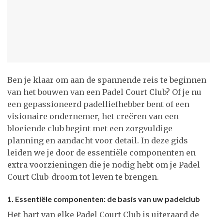
Ben je klaar om aan de spannende reis te beginnen
van het bouwen van een Padel Court Club? Of je nu
een gepassioneerd padelliefhebber bent of een
visionaire ondernemer, het creëren van een
bloeiende club begint met een zorgvuldige
planning en aandacht voor detail. In deze gids
leiden we je door de essentiële componenten en
extra voorzieningen die je nodig hebt om je Padel
Court Club-droom tot leven te brengen.
1. Essentiële componenten: de basis van uw padelclub
Het hart van elke Padel Court Club is uiteraard de