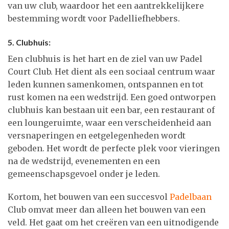
van uw club, waardoor het een aantrekkelijkere
bestemming wordt voor Padelliefhebbers.
5. Clubhuis:
Een clubhuis is het hart en de ziel van uw Padel
Court Club. Het dient als een sociaal centrum waar
leden kunnen samenkomen, ontspannen en tot
rust komen na een wedstrijd. Een goed ontworpen
clubhuis kan bestaan uit een bar, een restaurant of
een loungeruimte, waar een verscheidenheid aan
versnaperingen en eetgelegenheden wordt
geboden. Het wordt de perfecte plek voor vieringen
na de wedstrijd, evenementen en een
gemeenschapsgevoel onder je leden.
Kortom, het bouwen van een succesvol
Padelbaan
Club omvat meer dan alleen het bouwen van een
veld. Het gaat om het creëren van een uitnodigende