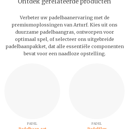
Ontdek gerelateerde producten
Verbeter uw padelbaanervaring met de
premiumoplossingen van Arturf. Kies uit ons
duurzame padelbaangras, ontworpen voor
optimaal spel, of selecteer ons uitgebreide
padelbaanpakket, dat alle essentiële componenten
bevat voor een naadloze opstelling.
PADEL
PADEL