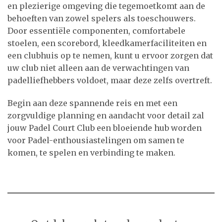
en plezierige omgeving die tegemoetkomt aan de
behoeften van zowel spelers als toeschouwers.
Door essentiële componenten, comfortabele
stoelen, een scorebord, kleedkamerfaciliteiten en
een clubhuis op te nemen, kunt u ervoor zorgen dat
uw club niet alleen aan de verwachtingen van
padelliefhebbers voldoet, maar deze zelfs overtreft.
Begin aan deze spannende reis en met een
zorgvuldige planning en aandacht voor detail zal
jouw Padel Court Club een bloeiende hub worden
voor Padel-enthousiastelingen om samen te
komen, te spelen en verbinding te maken.