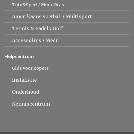
Tuin&Speel
/
Muur Gras
Amerikaans voetbal
/
Multisport
Tennis &
Padel
/
Golf
Accessoires
/
Meer
Helpcentrum
Gids voor kopers
Installatie
Onderhoud
Kenniscentrum