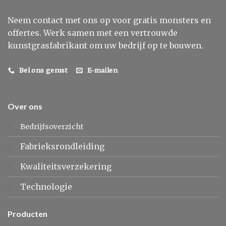
Neem contact met ons op voor gratis monsters en
offertes. Werk samen met een vertrouwde
kunstgrasfabrikant om uw bedrijf op te bouwen.
Bel ons gerust
E-mailen
Over ons
Bedrijfsoverzicht
Fabrieksrondleiding
Kwaliteitsverzekering
Technologie
Producten