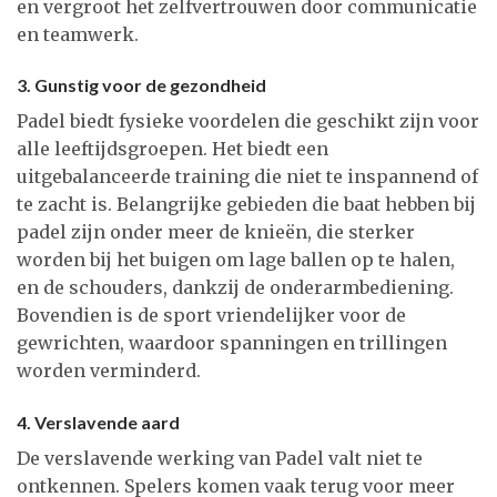
en vergroot het zelfvertrouwen door communicatie
en teamwerk.
3. Gunstig voor de gezondheid
Padel biedt fysieke voordelen die geschikt zijn voor
alle leeftijdsgroepen. Het biedt een
uitgebalanceerde training die niet te inspannend of
te zacht is. Belangrijke gebieden die baat hebben bij
padel zijn onder meer de knieën, die sterker
worden bij het buigen om lage ballen op te halen,
en de schouders, dankzij de onderarmbediening.
Bovendien is de sport vriendelijker voor de
gewrichten, waardoor spanningen en trillingen
worden verminderd.
4. Verslavende aard
De verslavende werking van Padel valt niet te
ontkennen. Spelers komen vaak terug voor meer