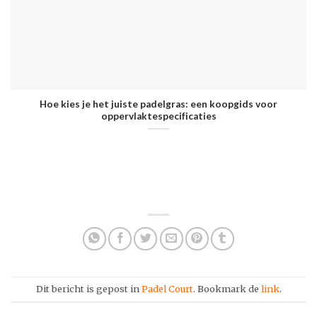
Hoe kies je het juiste padelgras: een koopgids voor
oppervlaktespecificaties
Dit bericht is gepost in
Padel Court
. Bookmark de
link
.