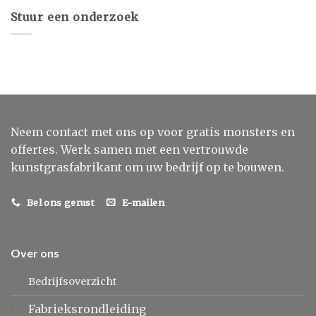
Stuur een onderzoek
Neem contact met ons op voor gratis monsters en
offertes. Werk samen met een vertrouwde
kunstgrasfabrikant om uw bedrijf op te bouwen.
Bel ons gerust
E-mailen
Over ons
Bedrijfsoverzicht
Fabrieksrondleiding