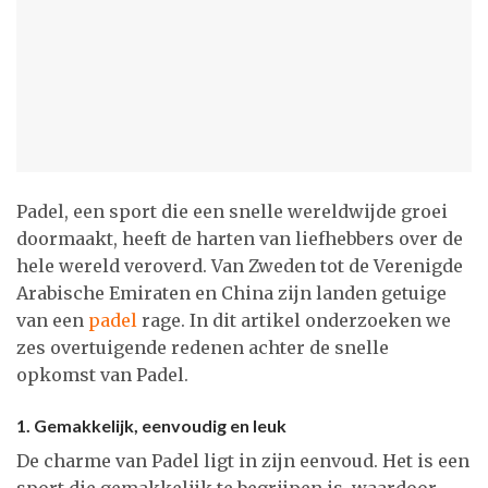
Padel, een sport die een snelle wereldwijde groei
doormaakt, heeft de harten van liefhebbers over de
hele wereld veroverd. Van Zweden tot de Verenigde
Arabische Emiraten en China zijn landen getuige
van een
padel
rage. In dit artikel onderzoeken we
zes overtuigende redenen achter de snelle
opkomst van Padel.
1. Gemakkelijk, eenvoudig en leuk
De charme van Padel ligt in zijn eenvoud. Het is een
sport die gemakkelijk te begrijpen is, waardoor