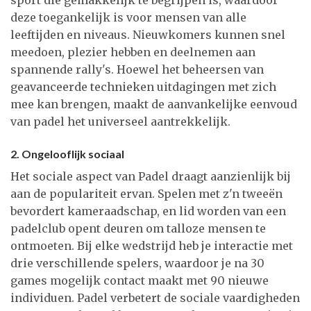
deze toegankelijk is voor mensen van alle
leeftijden en niveaus. Nieuwkomers kunnen snel
meedoen, plezier hebben en deelnemen aan
spannende rally's. Hoewel het beheersen van
geavanceerde technieken uitdagingen met zich
mee kan brengen, maakt de aanvankelijke eenvoud
van padel het universeel aantrekkelijk.
2. Ongelooflijk sociaal
Het sociale aspect van Padel draagt aanzienlijk bij
aan de populariteit ervan. Spelen met z'n tweeën
bevordert kameraadschap, en lid worden van een
padelclub opent deuren om talloze mensen te
ontmoeten. Bij elke wedstrijd heb je interactie met
drie verschillende spelers, waardoor je na 30
games mogelijk contact maakt met 90 nieuwe
individuen. Padel verbetert de sociale vaardigheden