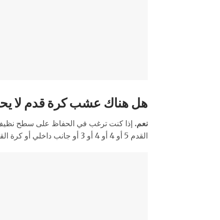
هل هناك عشب كرة قدم لا يحت
نعم.
إذا كنت ترغب في الحفاظ على سطح نظيف وأك
القدم 5 أو 4 أو 4 أو 3 أو جانب داخلي أو كرة القدم الداخلية والملعب متعدد الأغراض.