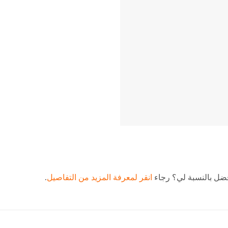
فضل بالنسبة لي؟ رجاء
انقر لمعرفة المزيد من التفاصيل
.