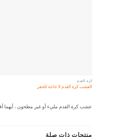
كرة القدم
العشب كرة القدم لا حاجة للحفر
عشب كرة القدم مليء أو غير مطحون ، أيهما أ
منتجات ذات صلة