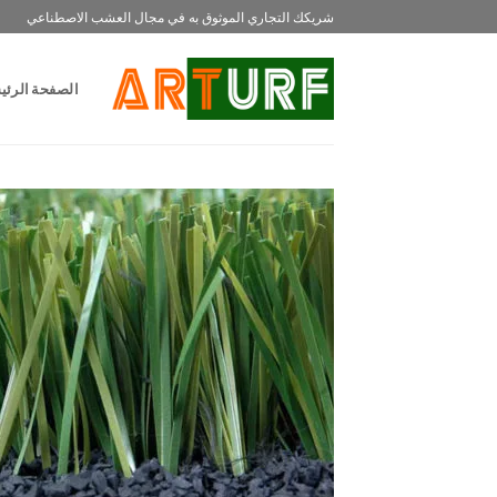
خطي
شريكك التجاري الموثوق به في مجال العشب الاصطناعي
لمحتوى
الصفحة الرئي