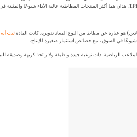
ثبت أنه 