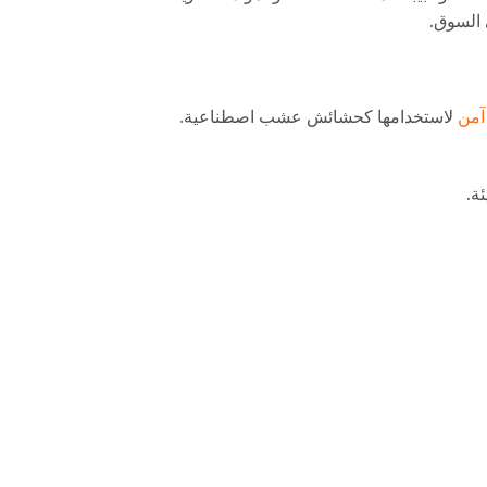
آمن
لاستخدامها كحشائش عشب اصطناعية.