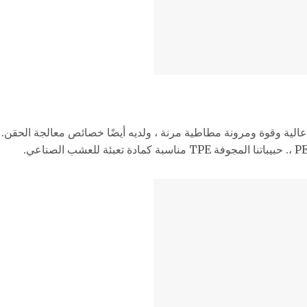
الصناعي.