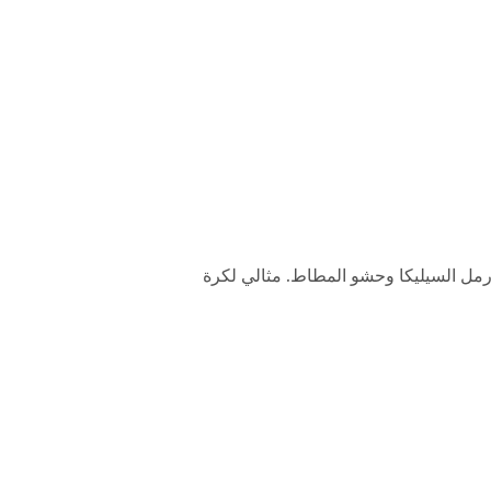
رمل السيليكا وحشو المطاط. مثالي لكرة