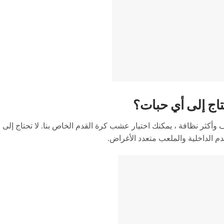
اج إلى أي حبات؟
ثر نظافة ، يمكنك اختيار عشب كرة القدم الخاص بنا. لا تحتاج إلى 