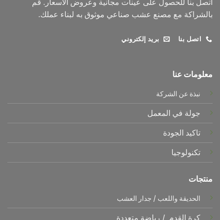
اتصل بنا للحصول على عينات مجانية وعروض الأسعار. قم
بالشراكة مع مصنع عشب صناعي موثوق به لبناء عملك.
اتصل بنا
بريد إلكتروني
معلومات عنا
نبذة عن الشركة
جولة في المعمل
تاكيد الجودة
تكنولوجيا
منتجات
الحديقة واللعب
/
جدار العشب
كرة القدم
/
رياضة متعددة