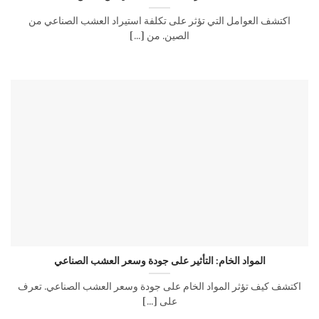
اكتشف العوامل التي تؤثر على تكلفة استيراد العشب الصناعي من
الصين. من [...]
المواد الخام: التأثير على جودة وسعر العشب الصناعي
اكتشف كيف تؤثر المواد الخام على جودة وسعر العشب الصناعي. تعرف
على [...]