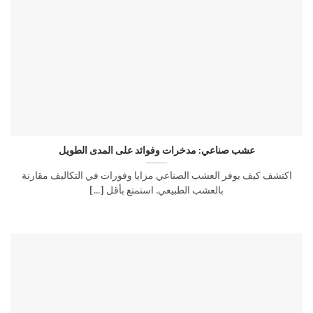
عشب صناعي: مدخرات وفوائد على المدى الطويل
اكتشف كيف يوفر العشب الصناعي مزايا وفورات في التكاليف مقارنة
بالعشب الطبيعي. استمتع بأقل [...]