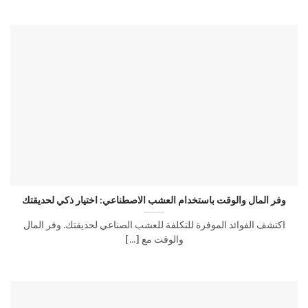
وفر المال والوقت باستخدام العشب الاصطناعي: اختيار ذكي لحديقتك
اكتشف الفوائد الموفرة للتكلفة للعشب الصناعي لحديقتك. وفر المال
والوقت مع [...]