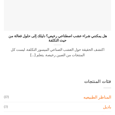
هل يمكنني شراء عشب اصطناعي رخيص؟ دليلك إلى حلول فعالة من
حيث التكلفة
اكتشف الحقيقة حول العشب الصناعي الميسور التكلفة. ليست كل
المنتجات من الصين رخيصة. يتعلم [...]
فئات المنتجات
المناظر الطبيعيه
(17)
باديل
(3)