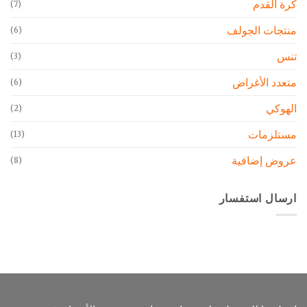
كرة القدم
(7)
منتجات الجولف
(6)
تنس
(3)
متعدد الأغراض
(6)
الهوكي
(2)
مستلزمات
(13)
عروض إضافية
(8)
ارسال استفسار