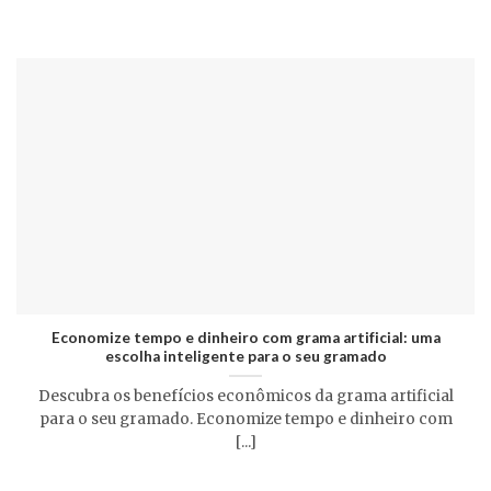
Economize tempo e dinheiro com grama artificial: uma
escolha inteligente para o seu gramado
Descubra os benefícios econômicos da grama artificial
para o seu gramado. Economize tempo e dinheiro com
[...]