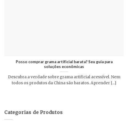
Posso comprar grama artificial barata? Seu guia para
soluções econômicas
Descubra a verdade sobre grama artificial acessível. Nem
todos os produtos da China são baratos. Aprender [...]
Categorias de Produtos