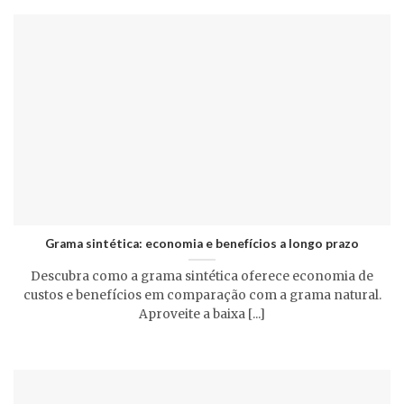
Grama sintética: economia e benefícios a longo prazo
Descubra como a grama sintética oferece economia de
custos e benefícios em comparação com a grama natural.
Aproveite a baixa [...]