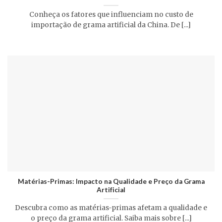
Conheça os fatores que influenciam no custo de
importação de grama artificial da China. De [...]
Matérias-Primas: Impacto na Qualidade e Preço da Grama
Artificial
Descubra como as matérias-primas afetam a qualidade e
o preço da grama artificial. Saiba mais sobre [...]