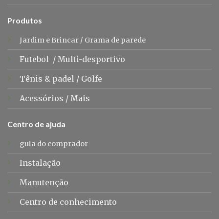
Produtos
Jardim e Brincar
/
Grama de parede
Futebol
/
Multi-desportivo
Tênis &
padel
/
Golfe
Acessórios
/
Mais
Centro de ajuda
guia do comprador
Instalação
Manutenção
Centro de conhecimento