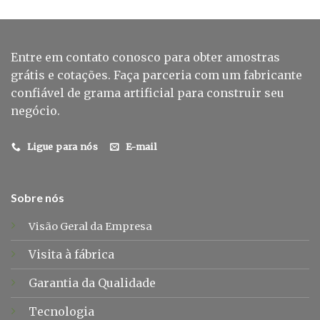
Entre em contato conosco para obter amostras
grátis e cotações. Faça parceria com um fabricante
confiável de grama artificial para construir seu
negócio.
Ligue para nós
E-mail
Sobre nós
Visão Geral da Empresa
Visita à fábrica
Garantia da Qualidade
Tecnologia