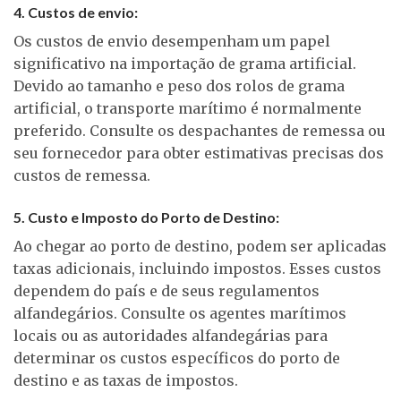
4. Custos de envio:
Os custos de envio desempenham um papel
significativo na importação de grama artificial.
Devido ao tamanho e peso dos rolos de grama
artificial, o transporte marítimo é normalmente
preferido. Consulte os despachantes de remessa ou
seu fornecedor para obter estimativas precisas dos
custos de remessa.
5. Custo e Imposto do Porto de Destino:
Ao chegar ao porto de destino, podem ser aplicadas
taxas adicionais, incluindo impostos. Esses custos
dependem do país e de seus regulamentos
alfandegários. Consulte os agentes marítimos
locais ou as autoridades alfandegárias para
determinar os custos específicos do porto de
destino e as taxas de impostos.