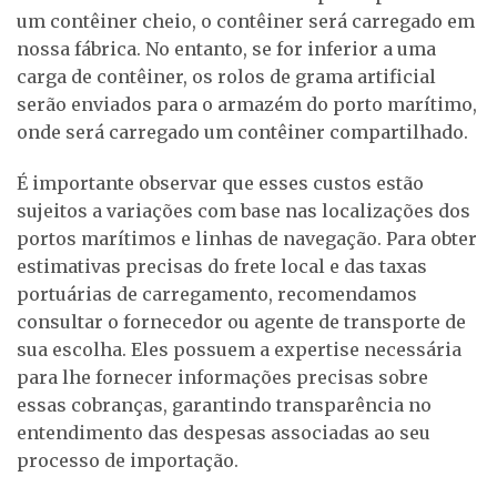
um contêiner cheio, o contêiner será carregado em
nossa fábrica. No entanto, se for inferior a uma
carga de contêiner, os rolos de grama artificial
serão enviados para o armazém do porto marítimo,
onde será carregado um contêiner compartilhado.
É importante observar que esses custos estão
sujeitos a variações com base nas localizações dos
portos marítimos e linhas de navegação. Para obter
estimativas precisas do frete local e das taxas
portuárias de carregamento, recomendamos
consultar o fornecedor ou agente de transporte de
sua escolha. Eles possuem a expertise necessária
para lhe fornecer informações precisas sobre
essas cobranças, garantindo transparência no
entendimento das despesas associadas ao seu
processo de importação.