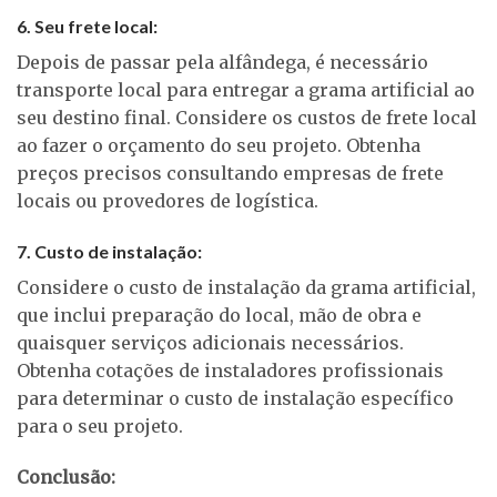
6. Seu frete local:
Depois de passar pela alfândega, é necessário
transporte local para entregar a grama artificial ao
seu destino final. Considere os custos de frete local
ao fazer o orçamento do seu projeto. Obtenha
preços precisos consultando empresas de frete
locais ou provedores de logística.
7. Custo de instalação:
Considere o custo de instalação da grama artificial,
que inclui preparação do local, mão de obra e
quaisquer serviços adicionais necessários.
Obtenha cotações de instaladores profissionais
para determinar o custo de instalação específico
para o seu projeto.
Conclusão: