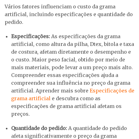
Vários fatores influenciam o custo da grama
artificial, incluindo especificações e quantidade do
pedido.
Especificações:
As especificações da grama
artificial, como altura da pilha, Dtex, bitola e taxa
de costura, afetam diretamente o desempenho e
o custo. Maior peso facial, obtido por meio de
mais materiais, pode levar a um preço mais alto.
Compreender essas especificações ajuda a
compreender sua influência no preço da grama
artificial. Aprender mais sobre
Especificações de
grama artificial
e descubra como as
especificações de grama artificial afetam os
preços.
Quantidade do pedido:
A quantidade do pedido
afeta significativamente o preço da grama