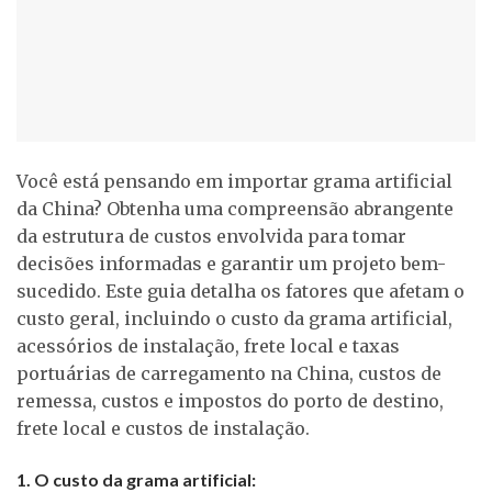
Você está pensando em importar grama artificial
da China? Obtenha uma compreensão abrangente
da estrutura de custos envolvida para tomar
decisões informadas e garantir um projeto bem-
sucedido. Este guia detalha os fatores que afetam o
custo geral, incluindo o custo da grama artificial,
acessórios de instalação, frete local e taxas
portuárias de carregamento na China, custos de
remessa, custos e impostos do porto de destino,
frete local e custos de instalação.
1. O custo da grama artificial: