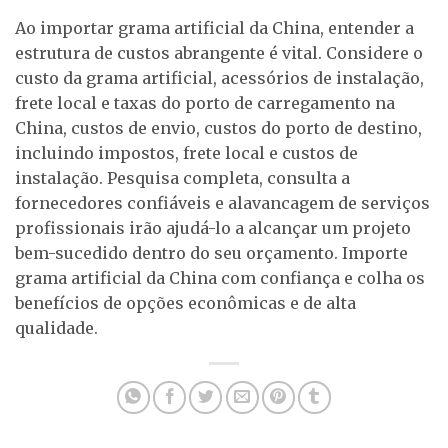
Ao importar grama artificial da China, entender a
estrutura de custos abrangente é vital. Considere o
custo da grama artificial, acessórios de instalação,
frete local e taxas do porto de carregamento na
China, custos de envio, custos do porto de destino,
incluindo impostos, frete local e custos de
instalação. Pesquisa completa, consulta a
fornecedores confiáveis e alavancagem de serviços
profissionais irão ajudá-lo a alcançar um projeto
bem-sucedido dentro do seu orçamento. Importe
grama artificial da China com confiança e colha os
benefícios de opções econômicas e de alta
qualidade.