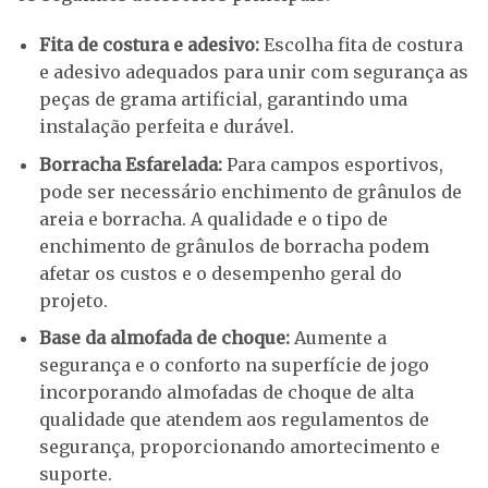
Fita de costura e adesivo:
Escolha fita de costura
e adesivo adequados para unir com segurança as
peças de grama artificial, garantindo uma
instalação perfeita e durável.
Borracha Esfarelada:
Para campos esportivos,
pode ser necessário enchimento de grânulos de
areia e borracha. A qualidade e o tipo de
enchimento de grânulos de borracha podem
afetar os custos e o desempenho geral do
projeto.
Base da almofada de choque:
Aumente a
segurança e o conforto na superfície de jogo
incorporando almofadas de choque de alta
qualidade que atendem aos regulamentos de
segurança, proporcionando amortecimento e
suporte.