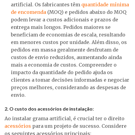
artificial. Os fabricantes têm
quantidade mínima
de encomenda
(MOQ) e pedidos abaixo do MOQ
podem levar a custos adicionais e prazos de
entrega mais longos. Pedidos maiores se
beneficiam de economias de escala, resultando
em menores custos por unidade. Além disso, os
pedidos em massa geralmente desfrutam de
custos de envio reduzidos, aumentando ainda
mais a economia de custos. Compreender o
impacto da quantidade do pedido ajuda os
clientes a tomar decisões informadas e negociar
preços melhores, considerando as despesas de
envio.
2. O custo dos acessórios de instalação:
Ao instalar grama artificial, é crucial ter o direito
acessórios
para um projeto de sucesso. Considere
os seguintes acessórios principais: