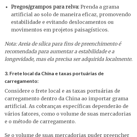
Pregos/grampos para relva:
Prenda a grama
artificial ao solo de maneira eficaz, promovendo
estabilidade e evitando deslocamentos ou
movimentos em projetos paisagísticos.
Nota: Areia de sílica para fins de preenchimento é
recomendada para aumentar a estabilidade e a
longevidade, mas ela precisa ser adquirida localmente.
3. Frete local da China e taxas portuárias de
carregamento:
Considere o frete local e as taxas portuárias de
carregamento dentro da China ao importar grama
artificial. As cobranças específicas dependerão de
vários fatores, como o volume de suas mercadorias
e o método de carregamento.
Se o volume de suas mercadorias puder preencher