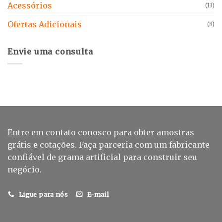
Acessórios
(13)
Ofertas Adicionais
(8)
Envie uma consulta
Entre em contato conosco para obter amostras
grátis e cotações. Faça parceria com um fabricante
confiável de grama artificial para construir seu
negócio.
Ligue para nós
E-mail