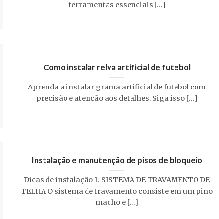
ferramentas essenciais [...]
Como instalar relva artificial de futebol
Aprenda a instalar grama artificial de futebol com
precisão e atenção aos detalhes. Siga isso [...]
Instalação e manutenção de pisos de bloqueio
Dicas de instalação 1. SISTEMA DE TRAVAMENTO DE
TELHA O sistema de travamento consiste em um pino
macho e [...]