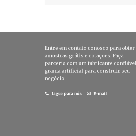
Entre em contato conosco para obter
amostras grátis e cotações. Faça
parceria com um fabricante confiável
grama artificial para construir seu
negócio.
Ligue para nós
E-mail