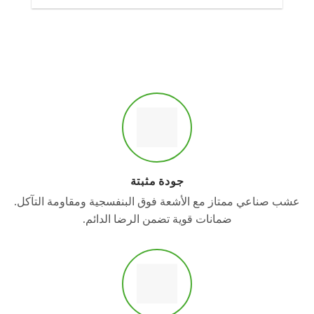
جودة مثبتة
عشب صناعي ممتاز مع الأشعة فوق البنفسجية ومقاومة التآكل.
ضمانات قوية تضمن الرضا الدائم.