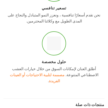
تسعير تنافسي
نحن نقدم أسعارًا تنافسية ، ونعزز النمو المتبادل والنجاح على
المدى الطويل مع وكلائنا المحترمين.
حلول مخصصة
أطلق العنان لإمكانات السوق من خلال خيارات العشب
الاصطناعي المتنوعة.
مصممة لتلبية الاحتياجات أو العينات
الفريدة
.
منتجات ذات صلة