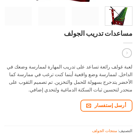
مساعدات تدريب الجولف
لعبة غولف رائعة تساعد على تدريب المهارة لممارسة وضعك في
الداخل. لممارسة وضع واقعية أينما كنت ترغب في ممارسة كما
الأخضر يتدحرج بسهولة للحمل والتخزين. تم تصميم الثقوب على
منحدر لتحسين ثبات السكتة الدماغية ولتحدي إضافي.
أرسل إستفسار
التصنيف:
منتجات الجولف