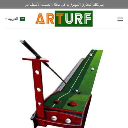
خطي
شريكك التجاري الموثوق به في مجال العشب الاصطناعي
لمحتوى
العربية