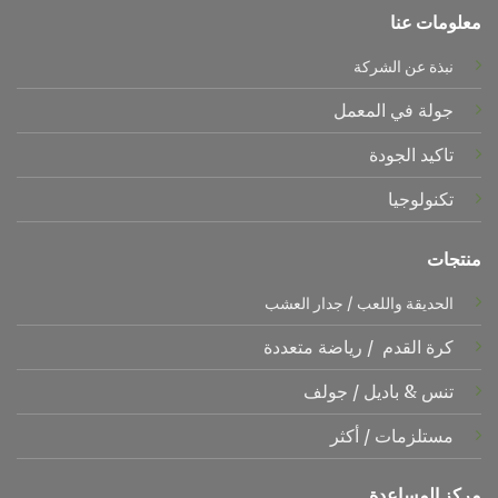
معلومات عنا
نبذة عن الشركة
جولة في المعمل
تاكيد الجودة
تكنولوجيا
منتجات
الحديقة واللعب
/
جدار العشب
كرة القدم
/
رياضة متعددة
تنس &
باديل
/
جولف
مستلزمات
/
أكثر
مركز المساعدة