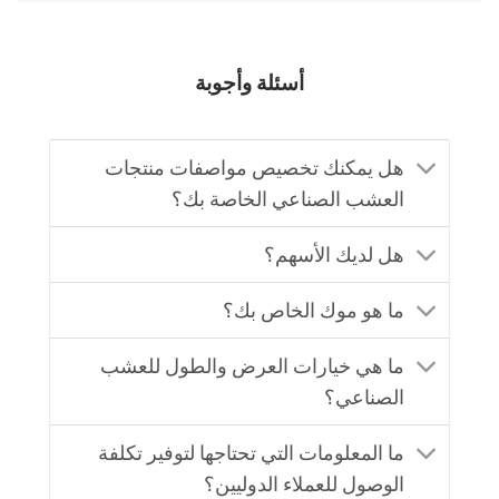
أسئلة وأجوبة
هل يمكنك تخصيص مواصفات منتجات
العشب الصناعي الخاصة بك؟
هل لديك الأسهم؟
ما هو موك الخاص بك؟
ما هي خيارات العرض والطول للعشب
الصناعي؟
ما المعلومات التي تحتاجها لتوفير تكلفة
الوصول للعملاء الدوليين؟