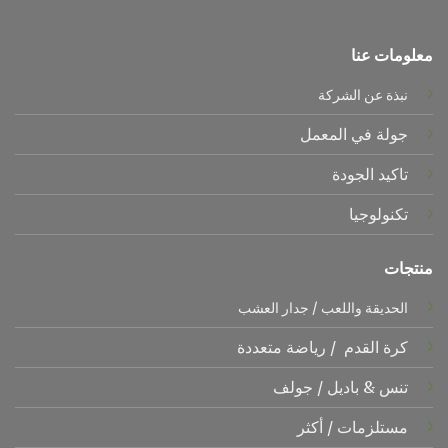
معلومات عنا
نبذة عن الشركة
جولة في المعمل
تاكيد الجودة
تكنولوجيا
منتجات
الحديقة واللعب
/
جدار العشب
كرة القدم
/
رياضة متعددة
تنس &
باديل
/
جولف
مستلزمات
/
أكثر