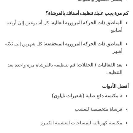
كم مرة يجب عليك تنظيف أسنانك بالفرشاة؟
المناطق ذات الحركة المرورية العالية:
كل أسبوعين إلى أربعة
أسابيع
المناطق ذات الحركة المرورية المنخفضة:
كل شهرين إلى ثلاثة
أشهر
بعد الفعاليات / الحفلات:
قم بتنظيفه بالفرشاة مرة واحدة بعد
التنظيف
أفضل الأدوات
a
مكنسة دفع صلبة (شعيرات نايلون)
فرشاة متخصصة للعشب
مكنسة كهربائية للمساحات العشبية الكبيرة