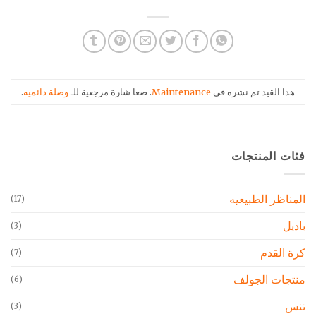
هذا القيد تم نشره في
Maintenance
. ضعا شارة مرجعية للـ
وصلة دائميه
.
فئات المنتجات
المناظر الطبيعيه
(17)
باديل
(3)
كرة القدم
(7)
منتجات الجولف
(6)
تنس
(3)