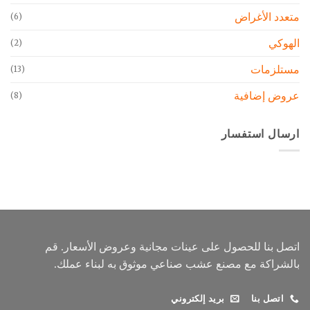
متعدد الأغراض
(6)
الهوكي
(2)
مستلزمات
(13)
عروض إضافية
(8)
ارسال استفسار
اتصل بنا للحصول على عينات مجانية وعروض الأسعار. قم
بالشراكة مع مصنع عشب صناعي موثوق به لبناء عملك.
اتصل بنا
بريد إلكتروني