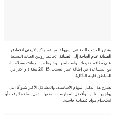
يشتهر العشب الصناعي بسهولة صيانته، ولكن
لا يعني انخفاض
الصيانة عدم الحاجة إلى الصيانة.
. يُحافظ روتين العناية البسيط
على نظافة حديقتك، واستقامتها، وخلوها من الروائح، وسلامتها،
مع المساعدة في إطالة عمر العشب.
15-20 سنة
(أو أكثر في
المناطق قليلة التآكل).
يشرح هذا الدليل المهام الأساسية، والمشاكل الأكثر شيوعًا التي
يواجهها الناس، وأفضل الممارسات لمنعها - دون إضاعة الوقت أو
استخدام مواد كيميائية قاسية.