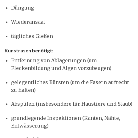
Düngung
Wiederansaat
tägliches Gießen
Kunstrasen benötigt:
Entfernung von Ablagerungen (um
Fleckenbildung und Algen vorzubeugen)
gelegentliches Bürsten (um die Fasern aufrecht
zu halten)
Abspülen (insbesondere für Haustiere und Staub)
grundlegende Inspektionen (Kanten, Nähte,
Entwässerung)