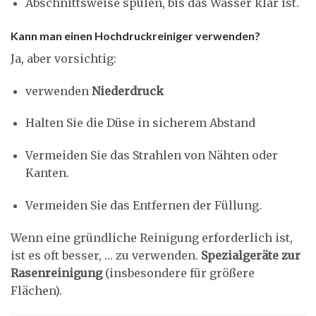
Abschnittsweise spülen, bis das Wasser klar ist.
Kann man einen Hochdruckreiniger verwenden?
Ja, aber vorsichtig:
verwenden
Niederdruck
Halten Sie die Düse in sicherem Abstand
Vermeiden Sie das Strahlen von Nähten oder
Kanten.
Vermeiden Sie das Entfernen der Füllung.
Wenn eine gründliche Reinigung erforderlich ist,
ist es oft besser, … zu verwenden.
Spezialgeräte zur
Rasenreinigung
(insbesondere für größere
Flächen).