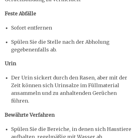
Feste Abfälle
Sofort entfernen
Spülen Sie die Stelle nach der Abholung
gegebenenfalls ab.
Urin
Der Urin sickert durch den Rasen, aber mit der
Zeit können sich Urinsalze im Füllmaterial
ansammeln und zu anhaltenden Gerüchen
führen.
Bewährte Verfahren
Spülen Sie die Bereiche, in denen sich Haustiere
aufhalten, regelmäßig mit Wasser ab.