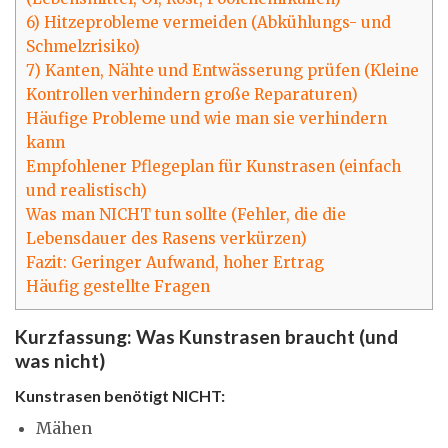
6) Hitzeprobleme vermeiden (Abkühlungs- und
Schmelzrisiko)
7) Kanten, Nähte und Entwässerung prüfen (Kleine
Kontrollen verhindern große Reparaturen)
Häufige Probleme und wie man sie verhindern
kann
Empfohlener Pflegeplan für Kunstrasen (einfach
und realistisch)
Was man NICHT tun sollte (Fehler, die die
Lebensdauer des Rasens verkürzen)
Fazit: Geringer Aufwand, hoher Ertrag
Häufig gestellte Fragen
Kurzfassung: Was Kunstrasen braucht (und
was nicht)
Kunstrasen benötigt NICHT:
Mähen