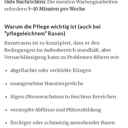
Gute Nachrichten:
Die meisten Wartungsarbeiten
erfordern
5–10 Minuten pro Woche
.
Warum die Pflege wichtig ist (auch bei
“pflegeleichtem” Rasen)
Kunstrasen ist so konzipiert, dass er den
Bedingungen im Außenbereich standhält, aber
Vernachlässigung kann zu Problemen führen wie:
abgeflachte oder verklebte Klingen
unangenehme Haustiergerüche
Algen-/Mooswachstum in feuchten Bereichen
verstopfte Abflüsse und Pfützenbildung
fleckiger oder schmutzig aussehender Rasen