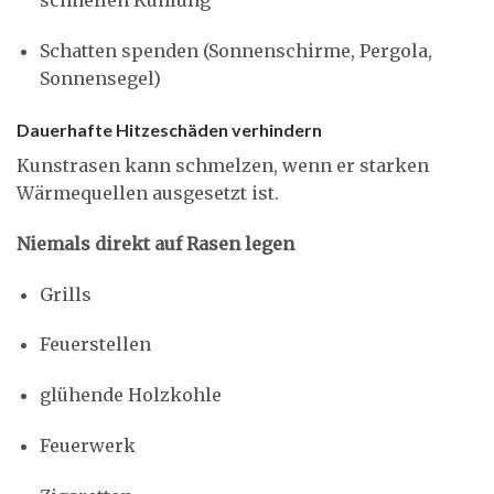
schnellen Kühlung
Schatten spenden (Sonnenschirme, Pergola,
Sonnensegel)
Dauerhafte Hitzeschäden verhindern
Kunstrasen kann schmelzen, wenn er starken
Wärmequellen ausgesetzt ist.
Niemals direkt auf Rasen legen
Grills
Feuerstellen
glühende Holzkohle
Feuerwerk