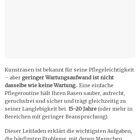
Kunstrasen ist bekannt für seine Pflegeleichtigkeit
– aber
geringer Wartungsaufwand ist nicht
dasselbe wie keine Wartung.
. Eine einfache
Pflegeroutine hält Ihren Rasen sauber, aufrecht,
geruchsfrei und sicher und trägt gleichzeitig zu
seiner Langlebigkeit bei.
15–20 Jahre
(oder mehr in
Bereichen mit geringer Beanspruchung).
Dieser Leitfaden erklärt die wichtigsten Aufgaben,
die häufigsten Probleme, mit denen Menschen