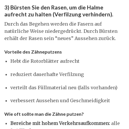
3) Bürsten Sie den Rasen, um die Halme
aufrecht zu halten (Verfilzung verhindern).
Durch das Begehen werden die Fasern auf
natürliche Weise niedergedrückt. Durch Bürsten
erhält der Rasen sein “neues” Aussehen zurück.
Vorteile des Zähneputzens
Hebt die Rotorblätter aufrecht
reduziert dauerhafte Verfilzung
verteilt das Füllmaterial neu (falls vorhanden)
verbessert Aussehen und Geschmeidigkeit
Wie oft sollte man die Zähne putzen?
Bereiche mit hohem Verkehrsaufkommen:
alle