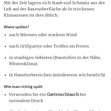
Mit der Zeit lagern sich Staub und Schmutz aus der
Luft auf der Rasenoberfläche ab. In trockenen
Klimazonen ist dies üblich.
Wann spülen?
nach Stürmen oder starkem Wind
nach Grillpartys oder Treffen im Freien
in staubigen Gebieten (Baustellen in der Nähe,
Wüstenklima)
in Haustierbereichen (mindestens wöchentlich)
Wie man richtig spült
Verwenden Sie ein
Gartenschlauch
bei
normalem Druck