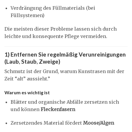
Verdrängung des Füllmaterials (bei
Füllsystemen)
Die meisten dieser Probleme lassen sich durch
leichte und konsequente Pflege vermeiden.
1) Entfernen Sie regelmäßig Verunreinigungen
(Laub, Staub, Zweige)
Schmutz ist der Grund, warum Kunstrasen mit der
Zeit “alt” aussieht.”
Warum es wichtig ist
Blätter und organische Abfälle zersetzen sich
und können
Fleckenfasern
Zersetzendes Material fördert
Moose/Algen