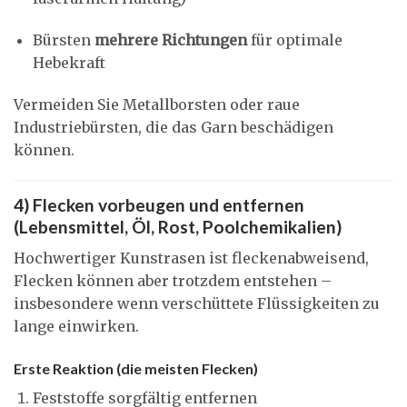
Bürsten
mehrere Richtungen
für optimale
Hebekraft
Vermeiden Sie Metallborsten oder raue
Industriebürsten, die das Garn beschädigen
können.
4) Flecken vorbeugen und entfernen
(Lebensmittel, Öl, Rost, Poolchemikalien)
Hochwertiger Kunstrasen ist fleckenabweisend,
Flecken können aber trotzdem entstehen –
insbesondere wenn verschüttete Flüssigkeiten zu
lange einwirken.
Erste Reaktion (die meisten Flecken)
Feststoffe sorgfältig entfernen