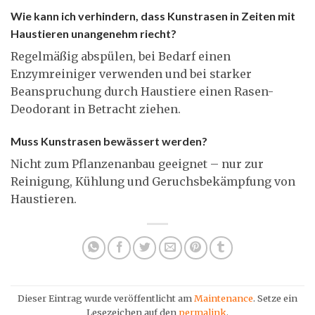
Wie kann ich verhindern, dass Kunstrasen in Zeiten mit
Haustieren unangenehm riecht?
Regelmäßig abspülen, bei Bedarf einen
Enzymreiniger verwenden und bei starker
Beanspruchung durch Haustiere einen Rasen-
Deodorant in Betracht ziehen.
Muss Kunstrasen bewässert werden?
Nicht zum Pflanzenanbau geeignet – nur zur
Reinigung, Kühlung und Geruchsbekämpfung von
Haustieren.
Dieser Eintrag wurde veröffentlicht am
Maintenance
. Setze ein
Lesezeichen auf den
permalink
.