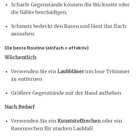
Scharfe Gegenstände können die Rückseite oder
die Nähte beschädigen.
Schmutz bedeckt den Rasen und lässt ihn flach
aussehen
Die beste Routine (einfach + effektiv)
Wöchentlich
Verwenden Sie ein
Laubbläser
um lose Trümmer
zu entfernen
Größere Gegenstände mit der Hand aufheben
Nach Bedarf
Verwenden Sie ein
Kunststoffrechen
oder ein
Rasenrechen für starken Laubfall