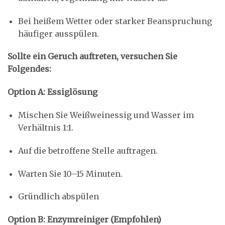
Bei heißem Wetter oder starker Beanspruchung
häufiger ausspülen.
Sollte ein Geruch auftreten, versuchen Sie
Folgendes:
Option A: Essiglösung
Mischen Sie Weißweinessig und Wasser im
Verhältnis 1:1.
Auf die betroffene Stelle auftragen.
Warten Sie 10–15 Minuten.
Gründlich abspülen
Option B: Enzymreiniger (Empfohlen)