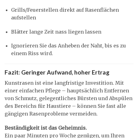
Grills/Feuerstellen direkt auf Rasenflächen
aufstellen
Blätter lange Zeit nass liegen lassen
Ignorieren Sie das Anheben der Naht, bis es zu
einem Riss wird.
Fazit: Geringer Aufwand, hoher Ertrag
Kunstrasen ist eine langfristige Investition. Mit
einer einfachen Pflege – hauptsächlich Entfernen
von Schmutz, gelegentliches Bürsten und Abspülen
des Bereichs für Haustiere – können Sie fast alle
gängigen Rasenprobleme vermeiden.
Beständigkeit ist das Geheimnis.
Ein paar Minuten pro Woche genügen, um Ihren