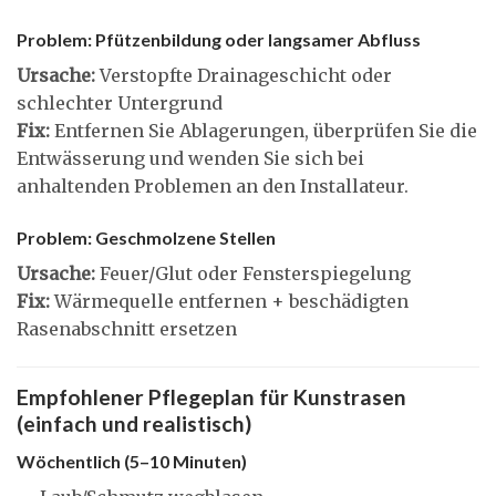
Problem: Pfützenbildung oder langsamer Abfluss
Ursache:
Verstopfte Drainageschicht oder
schlechter Untergrund
Fix:
Entfernen Sie Ablagerungen, überprüfen Sie die
Entwässerung und wenden Sie sich bei
anhaltenden Problemen an den Installateur.
Problem: Geschmolzene Stellen
Ursache:
Feuer/Glut oder Fensterspiegelung
Fix:
Wärmequelle entfernen + beschädigten
Rasenabschnitt ersetzen
Empfohlener Pflegeplan für Kunstrasen
(einfach und realistisch)
Wöchentlich (5–10 Minuten)