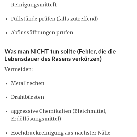
Reinigungsmittel).
Füllstände prüfen (falls zutreffend)
Abflussöffnungen prüfen
Was man NICHT tun sollte (Fehler, die die
Lebensdauer des Rasens verkürzen)
Vermeiden:
Metallrechen
Drahtbürsten
aggressive Chemikalien (Bleichmittel,
Erdöllösungsmittel)
Hochdruckreinigung aus nächster Nähe