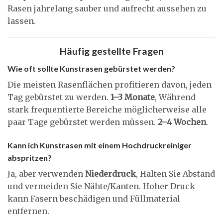
Rasen jahrelang sauber und aufrecht aussehen zu
lassen.
Häufig gestellte Fragen
Wie oft sollte Kunstrasen gebürstet werden?
Die meisten Rasenflächen profitieren davon, jeden
Tag gebürstet zu werden.
1–3 Monate
, Während
stark frequentierte Bereiche möglicherweise alle
paar Tage gebürstet werden müssen.
2–4 Wochen
.
Kann ich Kunstrasen mit einem Hochdruckreiniger
abspritzen?
Ja, aber verwenden
Niederdruck
, Halten Sie Abstand
und vermeiden Sie Nähte/Kanten. Hoher Druck
kann Fasern beschädigen und Füllmaterial
entfernen.