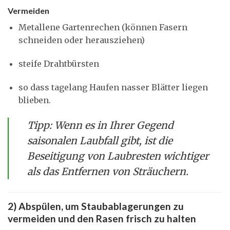
Vermeiden
Metallene Gartenrechen (können Fasern
schneiden oder herausziehen)
steife Drahtbürsten
so dass tagelang Haufen nasser Blätter liegen
blieben.
Tipp: Wenn es in Ihrer Gegend
saisonalen Laubfall gibt, ist die
Beseitigung von Laubresten wichtiger
als das Entfernen von Sträuchern.
2) Abspülen, um Staubablagerungen zu
vermeiden und den Rasen frisch zu halten