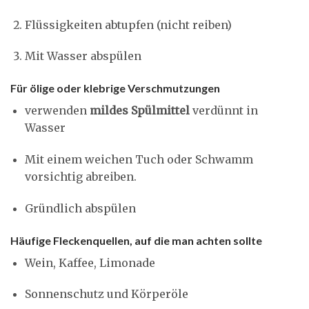
Flüssigkeiten abtupfen (nicht reiben)
Mit Wasser abspülen
Für ölige oder klebrige Verschmutzungen
verwenden
mildes Spülmittel
verdünnt in
Wasser
Mit einem weichen Tuch oder Schwamm
vorsichtig abreiben.
Gründlich abspülen
Häufige Fleckenquellen, auf die man achten sollte
Wein, Kaffee, Limonade
Sonnenschutz und Körperöle