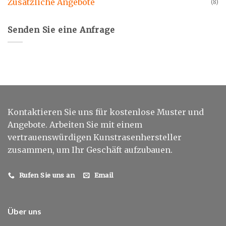
Zusätzliche Angebote
(8)
Senden Sie eine Anfrage
Kontaktieren Sie uns für kostenlose Muster und
Angebote. Arbeiten Sie mit einem
vertrauenswürdigen Kunstrasenhersteller
zusammen, um Ihr Geschäft aufzubauen.
Rufen Sie uns an
Email
Über uns