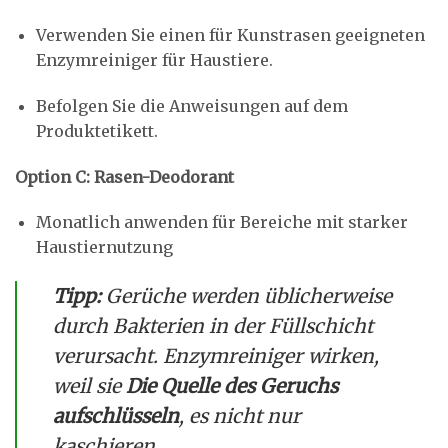
Verwenden Sie einen für Kunstrasen geeigneten
Enzymreiniger für Haustiere.
Befolgen Sie die Anweisungen auf dem
Produktetikett.
Option C: Rasen-Deodorant
Monatlich anwenden für Bereiche mit starker
Haustiernutzung
Tipp:
Gerüche werden üblicherweise
durch Bakterien in der Füllschicht
verursacht. Enzymreiniger wirken,
weil sie
Die Quelle des Geruchs
aufschlüsseln
, es nicht nur
kaschieren.