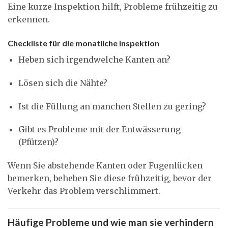
Eine kurze Inspektion hilft, Probleme frühzeitig zu
erkennen.
Checkliste für die monatliche Inspektion
Heben sich irgendwelche Kanten an?
Lösen sich die Nähte?
Ist die Füllung an manchen Stellen zu gering?
Gibt es Probleme mit der Entwässerung
(Pfützen)?
Wenn Sie abstehende Kanten oder Fugenlücken
bemerken, beheben Sie diese frühzeitig, bevor der
Verkehr das Problem verschlimmert.
Häufige Probleme und wie man sie verhindern