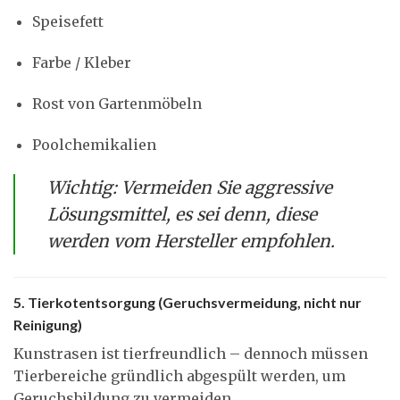
Speisefett
Farbe / Kleber
Rost von Gartenmöbeln
Poolchemikalien
Wichtig: Vermeiden Sie aggressive
Lösungsmittel, es sei denn, diese
werden vom Hersteller empfohlen.
5. Tierkotentsorgung (Geruchsvermeidung, nicht nur
Reinigung)
Kunstrasen ist tierfreundlich – dennoch müssen
Tierbereiche gründlich abgespült werden, um
Geruchsbildung zu vermeiden.