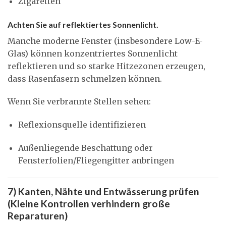
Zigaretten
Achten Sie auf reflektiertes Sonnenlicht.
Manche moderne Fenster (insbesondere Low-E-
Glas) können konzentriertes Sonnenlicht
reflektieren und so starke Hitzezonen erzeugen,
dass Rasenfasern schmelzen können.
Wenn Sie verbrannte Stellen sehen:
Reflexionsquelle identifizieren
Außenliegende Beschattung oder
Fensterfolien/Fliegengitter anbringen
7) Kanten, Nähte und Entwässerung prüfen
(Kleine Kontrollen verhindern große
Reparaturen)