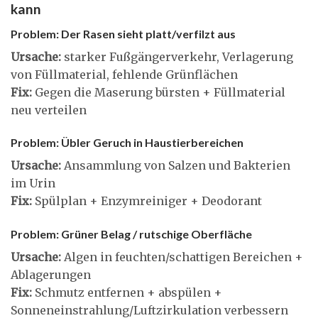
kann
Problem: Der Rasen sieht platt/verfilzt aus
Ursache:
starker Fußgängerverkehr, Verlagerung
von Füllmaterial, fehlende Grünflächen
Fix:
Gegen die Maserung bürsten + Füllmaterial
neu verteilen
Problem: Übler Geruch in Haustierbereichen
Ursache:
Ansammlung von Salzen und Bakterien
im Urin
Fix:
Spülplan + Enzymreiniger + Deodorant
Problem: Grüner Belag / rutschige Oberfläche
Ursache:
Algen in feuchten/schattigen Bereichen +
Ablagerungen
Fix:
Schmutz entfernen + abspülen +
Sonneneinstrahlung/Luftzirkulation verbessern