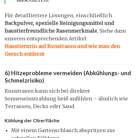
Für detailliertere Lösungen, einschließlich
Backpulver, spezielle Reinigungsmittel und
haustierfreundliche Rasenmerkmale
, Siehe dazu
unseren entsprechenden Artikel:
Haustierurin auf Kunstrasen und wie man den
Geruch entfernt
6) Hitzeprobleme vermeiden (Abkühlungs- und
Schmelzrisiko)
Kunstrasen kann sich bei direkter
Sonneneinstrahlung heiß anfühlen – ähnlich wie
Terrassen, Decks oder Sand.
Kühlung der Oberfläche
Mit einem Gartenschlauch abspritzen zur