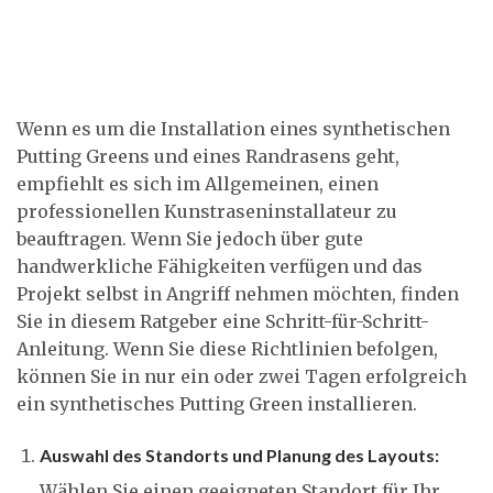
Wenn es um die Installation eines synthetischen
Putting Greens und eines Randrasens geht,
empfiehlt es sich im Allgemeinen, einen
professionellen Kunstraseninstallateur zu
beauftragen. Wenn Sie jedoch über gute
handwerkliche Fähigkeiten verfügen und das
Projekt selbst in Angriff nehmen möchten, finden
Sie in diesem Ratgeber eine Schritt-für-Schritt-
Anleitung. Wenn Sie diese Richtlinien befolgen,
können Sie in nur ein oder zwei Tagen erfolgreich
ein synthetisches Putting Green installieren.
Auswahl des Standorts und Planung des Layouts:
Wählen Sie einen geeigneten Standort für Ihr