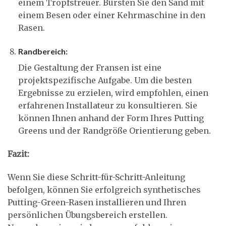
einem Tropfstreuer. Bürsten Sie den Sand mit
einem Besen oder einer Kehrmaschine in den
Rasen.
Randbereich:
Die Gestaltung der Fransen ist eine
projektspezifische Aufgabe. Um die besten
Ergebnisse zu erzielen, wird empfohlen, einen
erfahrenen Installateur zu konsultieren. Sie
können Ihnen anhand der Form Ihres Putting
Greens und der Randgröße Orientierung geben.
Fazit:
Wenn Sie diese Schritt-für-Schritt-Anleitung
befolgen, können Sie erfolgreich synthetisches
Putting-Green-Rasen installieren und Ihren
persönlichen Übungsbereich erstellen.