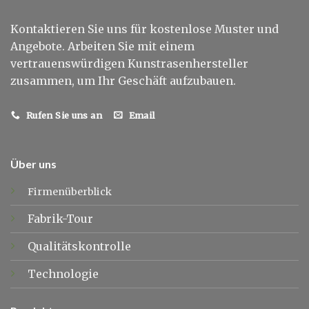
Kontaktieren Sie uns für kostenlose Muster und
Angebote. Arbeiten Sie mit einem
vertrauenswürdigen Kunstrasenhersteller
zusammen, um Ihr Geschäft aufzubauen.
Rufen Sie uns an
Email
Über uns
Firmenüberblick
Fabrik-Tour
Qualitätskontrolle
Technologie