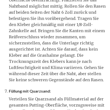
Nahtband möglichst mittig. Rollen Sie den Rasen
auf beiden Seiten der Naht 6 Zoll zurück und
befestigen Sie ihn vorübergehend. Tragen Sie
den Kleber gleichmäßig mit einer 1/8-Zoll-
Zahnkelle auf. Bringen Sie die Kanten mit einem
Reißverschluss wieder zusammen, um
sicherzustellen, dass die Unterlage richtig
ausgerichtet ist. Achten Sie darauf, dass kein
Kleber auf die Grashalme gelangt. Die
Trocknungszeit des Klebers kann je nach
Luftfeuchtigkeit und Klima variieren. Gehen Sie
während dieser Zeit über die Naht, aber stellen
Sie keine schweren Gegenstände auf den Rasen.
Füllung mit Quarzsand:
Verteilen Sie Quarzsand als Füllmaterial auf der
gesamten Putting-Oberfläche, vorzugsweise mit