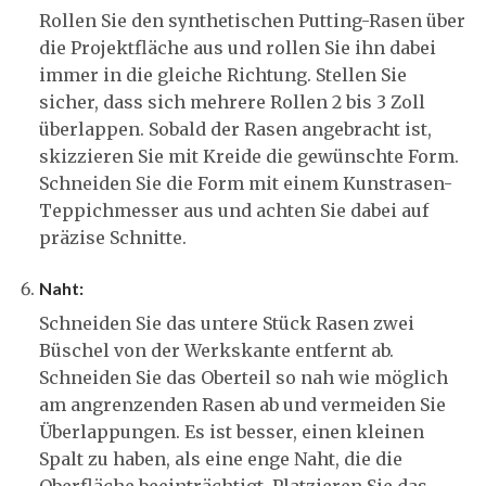
Rollen Sie den synthetischen Putting-Rasen über
die Projektfläche aus und rollen Sie ihn dabei
immer in die gleiche Richtung. Stellen Sie
sicher, dass sich mehrere Rollen 2 bis 3 Zoll
überlappen. Sobald der Rasen angebracht ist,
skizzieren Sie mit Kreide die gewünschte Form.
Schneiden Sie die Form mit einem Kunstrasen-
Teppichmesser aus und achten Sie dabei auf
präzise Schnitte.
Naht:
Schneiden Sie das untere Stück Rasen zwei
Büschel von der Werkskante entfernt ab.
Schneiden Sie das Oberteil so nah wie möglich
am angrenzenden Rasen ab und vermeiden Sie
Überlappungen. Es ist besser, einen kleinen
Spalt zu haben, als eine enge Naht, die die
Oberfläche beeinträchtigt. Platzieren Sie das