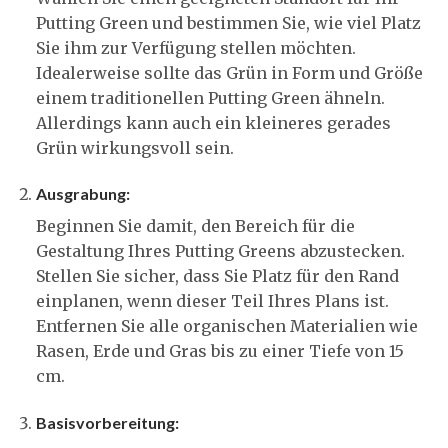
Putting Green und bestimmen Sie, wie viel Platz
Sie ihm zur Verfügung stellen möchten.
Idealerweise sollte das Grün in Form und Größe
einem traditionellen Putting Green ähneln.
Allerdings kann auch ein kleineres gerades
Grün wirkungsvoll sein.
Ausgrabung:
Beginnen Sie damit, den Bereich für die
Gestaltung Ihres Putting Greens abzustecken.
Stellen Sie sicher, dass Sie Platz für den Rand
einplanen, wenn dieser Teil Ihres Plans ist.
Entfernen Sie alle organischen Materialien wie
Rasen, Erde und Gras bis zu einer Tiefe von 15
cm.
Basisvorbereitung: