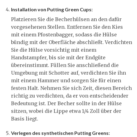
Installation von Putting Green Cups:
Platzieren Sie die Becherhülsen an den dafür
vorgesehenen Stellen. Entfernen Sie den Kies
mit einem Pfostenbagger, sodass die Hülse
bündig mit der Oberfläche abschließt. Verdichten
Sie die Hülse vorsichtig mit einem
Handstampfer, bis sie mit der Endgüte
übereinstimmt. Füllen Sie anschließend die
Umgebung mit Schotter auf, verdichten Sie ihn
mit einem Hammer und sorgen Sie für einen
festen Halt. Nehmen Sie sich Zeit, diesen Bereich
richtig zu verdichten, da er von entscheidender
Bedeutung ist. Der Becher sollte in der Hülse
sitzen, wobei die Lippe etwa 1/4 Zoll über der
Basis liegt.
Verlegen des synthetischen Putting Greens: