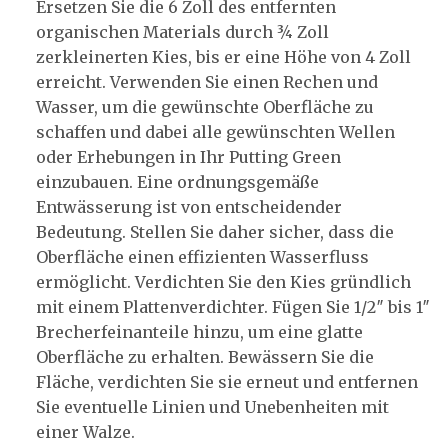
Ersetzen Sie die 6 Zoll des entfernten
organischen Materials durch ¾ Zoll
zerkleinerten Kies, bis er eine Höhe von 4 Zoll
erreicht. Verwenden Sie einen Rechen und
Wasser, um die gewünschte Oberfläche zu
schaffen und dabei alle gewünschten Wellen
oder Erhebungen in Ihr Putting Green
einzubauen. Eine ordnungsgemäße
Entwässerung ist von entscheidender
Bedeutung. Stellen Sie daher sicher, dass die
Oberfläche einen effizienten Wasserfluss
ermöglicht. Verdichten Sie den Kies gründlich
mit einem Plattenverdichter. Fügen Sie 1/2″ bis 1″
Brecherfeinanteile hinzu, um eine glatte
Oberfläche zu erhalten. Bewässern Sie die
Fläche, verdichten Sie sie erneut und entfernen
Sie eventuelle Linien und Unebenheiten mit
einer Walze.