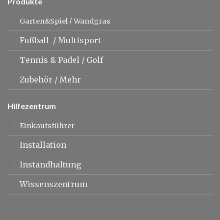
Produkte
Garten&Spiel
/
Wandgras
Fußball
/
Multisport
Tennis &
Padel
/
Golf
Zubehör
/
Mehr
Hilfezentrum
Einkaufsführer
Installation
Instandhaltung
Wissenszentrum