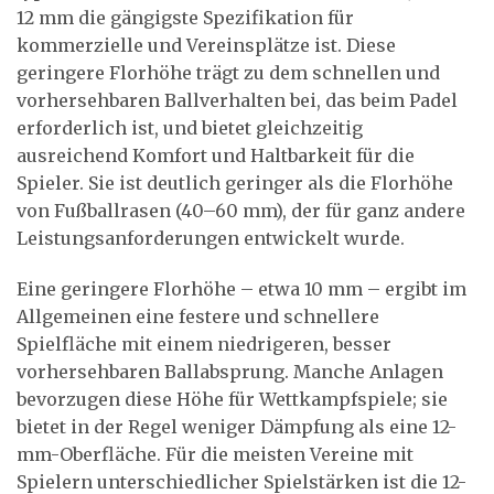
12 mm die gängigste Spezifikation für
kommerzielle und Vereinsplätze ist. Diese
geringere Florhöhe trägt zu dem schnellen und
vorhersehbaren Ballverhalten bei, das beim Padel
erforderlich ist, und bietet gleichzeitig
ausreichend Komfort und Haltbarkeit für die
Spieler. Sie ist deutlich geringer als die Florhöhe
von Fußballrasen (40–60 mm), der für ganz andere
Leistungsanforderungen entwickelt wurde.
Eine geringere Florhöhe – etwa 10 mm – ergibt im
Allgemeinen eine festere und schnellere
Spielfläche mit einem niedrigeren, besser
vorhersehbaren Ballabsprung. Manche Anlagen
bevorzugen diese Höhe für Wettkampfspiele; sie
bietet in der Regel weniger Dämpfung als eine 12-
mm-Oberfläche. Für die meisten Vereine mit
Spielern unterschiedlicher Spielstärken ist die 12-