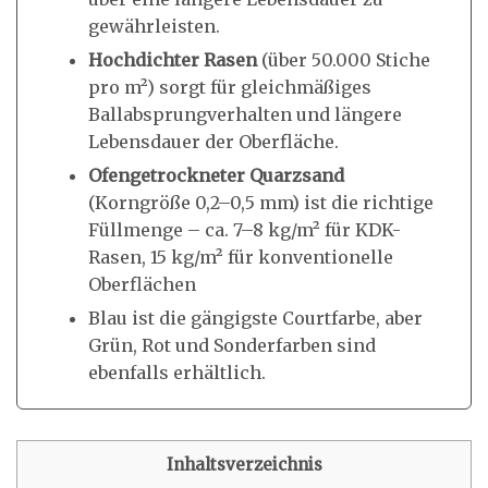
gewährleisten.
Hochdichter Rasen
(über 50.000 Stiche
pro m²) sorgt für gleichmäßiges
Ballabsprungverhalten und längere
Lebensdauer der Oberfläche.
Ofengetrockneter Quarzsand
(Korngröße 0,2–0,5 mm) ist die richtige
Füllmenge – ca. 7–8 kg/m² für KDK-
Rasen, 15 kg/m² für konventionelle
Oberflächen
Blau ist die gängigste Courtfarbe, aber
Grün, Rot und Sonderfarben sind
ebenfalls erhältlich.
Inhaltsverzeichnis