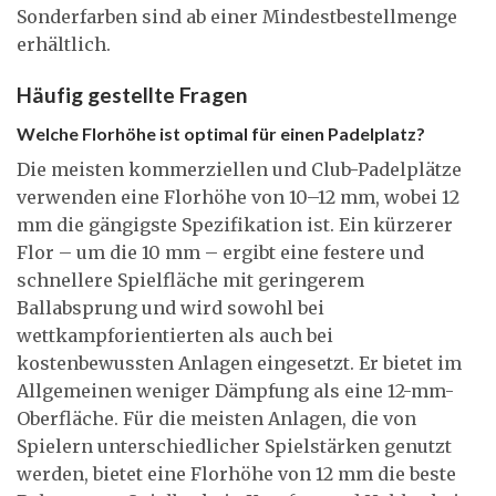
Sonderfarben sind ab einer Mindestbestellmenge
erhältlich.
Häufig gestellte Fragen
Welche Florhöhe ist optimal für einen Padelplatz?
Die meisten kommerziellen und Club-Padelplätze
verwenden eine Florhöhe von 10–12 mm, wobei 12
mm die gängigste Spezifikation ist. Ein kürzerer
Flor – um die 10 mm – ergibt eine festere und
schnellere Spielfläche mit geringerem
Ballabsprung und wird sowohl bei
wettkampforientierten als auch bei
kostenbewussten Anlagen eingesetzt. Er bietet im
Allgemeinen weniger Dämpfung als eine 12-mm-
Oberfläche. Für die meisten Anlagen, die von
Spielern unterschiedlicher Spielstärken genutzt
werden, bietet eine Florhöhe von 12 mm die beste