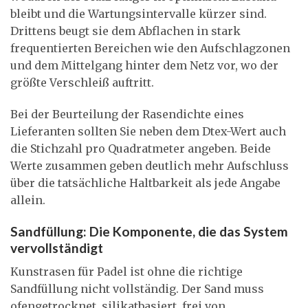
bleibt und die Wartungsintervalle kürzer sind.
Drittens beugt sie dem Abflachen in stark
frequentierten Bereichen wie den Aufschlagzonen
und dem Mittelgang hinter dem Netz vor, wo der
größte Verschleiß auftritt.
Bei der Beurteilung der Rasendichte eines
Lieferanten sollten Sie neben dem Dtex-Wert auch
die Stichzahl pro Quadratmeter angeben. Beide
Werte zusammen geben deutlich mehr Aufschluss
über die tatsächliche Haltbarkeit als jede Angabe
allein.
Sandfüllung: Die Komponente, die das System
vervollständigt
Kunstrasen für Padel ist ohne die richtige
Sandfüllung nicht vollständig. Der Sand muss
ofengetrocknet, silikatbasiert, frei von