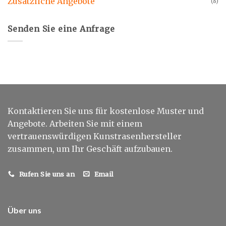
Zusätzliche Angebote
(8)
Senden Sie eine Anfrage
Kontaktieren Sie uns für kostenlose Muster und
Angebote. Arbeiten Sie mit einem
vertrauenswürdigen Kunstrasenhersteller
zusammen, um Ihr Geschäft aufzubauen.
Rufen Sie uns an
Email
Über uns