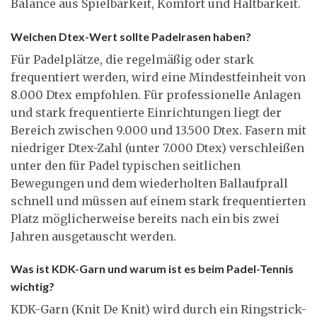
Balance aus Spielbarkeit, Komfort und Haltbarkeit.
Welchen Dtex-Wert sollte Padelrasen haben?
Für Padelplätze, die regelmäßig oder stark
frequentiert werden, wird eine Mindestfeinheit von
8.000 Dtex empfohlen. Für professionelle Anlagen
und stark frequentierte Einrichtungen liegt der
Bereich zwischen 9.000 und 13.500 Dtex. Fasern mit
niedriger Dtex-Zahl (unter 7.000 Dtex) verschleißen
unter den für Padel typischen seitlichen
Bewegungen und dem wiederholten Ballaufprall
schnell und müssen auf einem stark frequentierten
Platz möglicherweise bereits nach ein bis zwei
Jahren ausgetauscht werden.
Was ist KDK-Garn und warum ist es beim Padel-Tennis
wichtig?
KDK-Garn (Knit De Knit) wird durch ein Ringstrick-