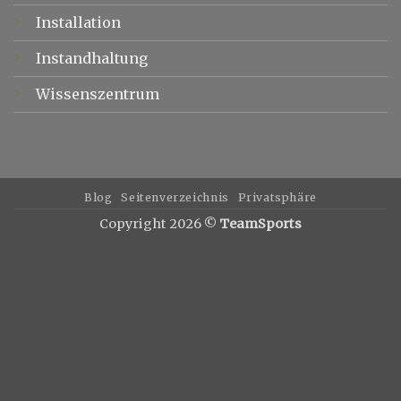
Installation
Instandhaltung
Wissenszentrum
Blog
Seitenverzeichnis
Privatsphäre
Copyright 2026 ©
TeamSports