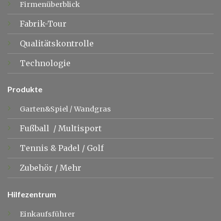
Firmenüberblick
Fabrik-Tour
Qualitätskontrolle
Technologie
Produkte
Garten&Spiel
/
Wandgras
Fußball
/
Multisport
Tennis &
Padel
/
Golf
Zubehör
/
Mehr
Hilfezentrum
Einkaufsführer