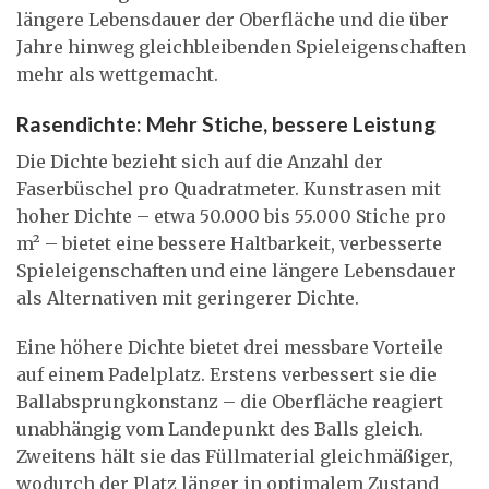
längere Lebensdauer der Oberfläche und die über
Jahre hinweg gleichbleibenden Spieleigenschaften
mehr als wettgemacht.
Rasendichte: Mehr Stiche, bessere Leistung
Die Dichte bezieht sich auf die Anzahl der
Faserbüschel pro Quadratmeter. Kunstrasen mit
hoher Dichte – etwa 50.000 bis 55.000 Stiche pro
m² – bietet eine bessere Haltbarkeit, verbesserte
Spieleigenschaften und eine längere Lebensdauer
als Alternativen mit geringerer Dichte.
Eine höhere Dichte bietet drei messbare Vorteile
auf einem Padelplatz. Erstens verbessert sie die
Ballabsprungkonstanz – die Oberfläche reagiert
unabhängig vom Landepunkt des Balls gleich.
Zweitens hält sie das Füllmaterial gleichmäßiger,
wodurch der Platz länger in optimalem Zustand