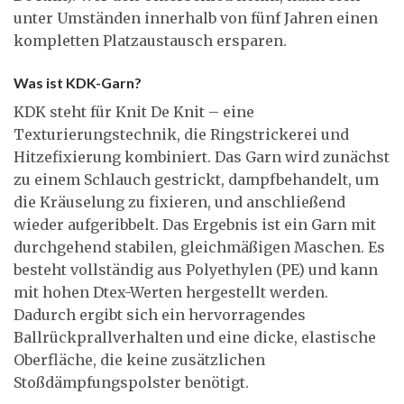
unter Umständen innerhalb von fünf Jahren einen
kompletten Platzaustausch ersparen.
Was ist KDK-Garn?
KDK steht für Knit De Knit – eine
Texturierungstechnik, die Ringstrickerei und
Hitzefixierung kombiniert. Das Garn wird zunächst
zu einem Schlauch gestrickt, dampfbehandelt, um
die Kräuselung zu fixieren, und anschließend
wieder aufgeribbelt. Das Ergebnis ist ein Garn mit
durchgehend stabilen, gleichmäßigen Maschen. Es
besteht vollständig aus Polyethylen (PE) und kann
mit hohen Dtex-Werten hergestellt werden.
Dadurch ergibt sich ein hervorragendes
Ballrückprallverhalten und eine dicke, elastische
Oberfläche, die keine zusätzlichen
Stoßdämpfungspolster benötigt.