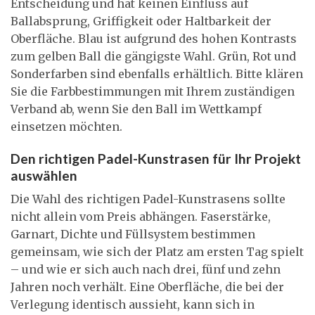
Entscheidung und hat keinen Einfluss auf
Ballabsprung, Griffigkeit oder Haltbarkeit der
Oberfläche. Blau ist aufgrund des hohen Kontrasts
zum gelben Ball die gängigste Wahl. Grün, Rot und
Sonderfarben sind ebenfalls erhältlich. Bitte klären
Sie die Farbbestimmungen mit Ihrem zuständigen
Verband ab, wenn Sie den Ball im Wettkampf
einsetzen möchten.
Den richtigen Padel-Kunstrasen für Ihr Projekt
auswählen
Die Wahl des richtigen Padel-Kunstrasens sollte
nicht allein vom Preis abhängen. Faserstärke,
Garnart, Dichte und Füllsystem bestimmen
gemeinsam, wie sich der Platz am ersten Tag spielt
– und wie er sich auch nach drei, fünf und zehn
Jahren noch verhält. Eine Oberfläche, die bei der
Verlegung identisch aussieht, kann sich in