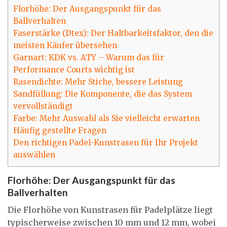
Florhöhe: Der Ausgangspunkt für das
Ballverhalten
Faserstärke (Dtex): Der Haltbarkeitsfaktor, den die
meisten Käufer übersehen
Garnart: KDK vs. ATY – Warum das für
Performance Courts wichtig ist
Rasendichte: Mehr Stiche, bessere Leistung
Sandfüllung: Die Komponente, die das System
vervollständigt
Farbe: Mehr Auswahl als Sie vielleicht erwarten
Häufig gestellte Fragen
Den richtigen Padel-Kunstrasen für Ihr Projekt
auswählen
Florhöhe: Der Ausgangspunkt für das
Ballverhalten
Die Florhöhe von Kunstrasen für Padelplätze liegt
typischerweise zwischen 10 mm und 12 mm, wobei