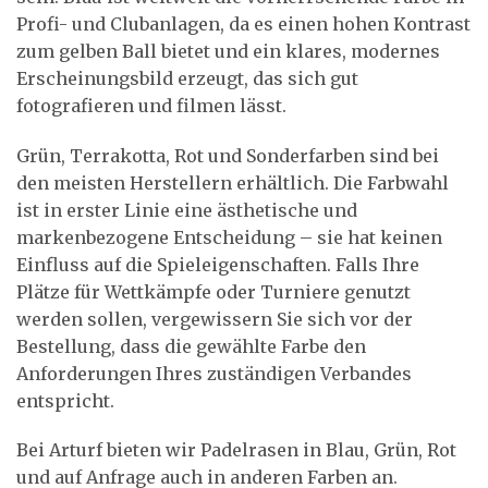
Profi- und Clubanlagen, da es einen hohen Kontrast
zum gelben Ball bietet und ein klares, modernes
Erscheinungsbild erzeugt, das sich gut
fotografieren und filmen lässt.
Grün, Terrakotta, Rot und Sonderfarben sind bei
den meisten Herstellern erhältlich. Die Farbwahl
ist in erster Linie eine ästhetische und
markenbezogene Entscheidung – sie hat keinen
Einfluss auf die Spieleigenschaften. Falls Ihre
Plätze für Wettkämpfe oder Turniere genutzt
werden sollen, vergewissern Sie sich vor der
Bestellung, dass die gewählte Farbe den
Anforderungen Ihres zuständigen Verbandes
entspricht.
Bei Arturf bieten wir Padelrasen in Blau, Grün, Rot
und auf Anfrage auch in anderen Farben an.