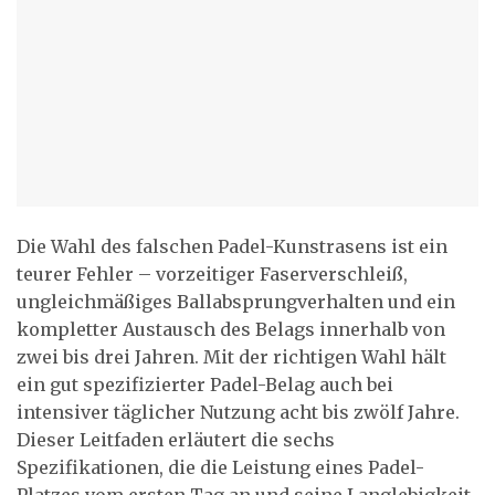
Die Wahl des falschen Padel-Kunstrasens ist ein
teurer Fehler – vorzeitiger Faserverschleiß,
ungleichmäßiges Ballabsprungverhalten und ein
kompletter Austausch des Belags innerhalb von
zwei bis drei Jahren. Mit der richtigen Wahl hält
ein gut spezifizierter Padel-Belag auch bei
intensiver täglicher Nutzung acht bis zwölf Jahre.
Dieser Leitfaden erläutert die sechs
Spezifikationen, die die Leistung eines Padel-