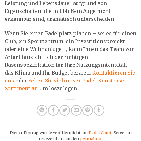
Leistung und Lebensdauer aufgrund von
Eigenschaften, die mit bloßem Auge nicht
erkennbar sind, dramatisch unterscheiden.
Wenn Sie einen Padelplatz planen – sei es für einen
Club, ein Sportzentrum, ein Investitionsprojekt
oder eine Wohnanlage –, kann Ihnen das Team von
Arturf hinsichtlich der richtigen
Rasenspezifikation für Ihre Nutzungsintensität,
das Klima und Ihr Budget beraten.
Kontaktieren Sie
uns
oder
Sehen Sie sich unser Padel-Kunstrasen-
Sortiment an
Um loszulegen.
Dieser Eintrag wurde veröffentlicht am
Padel Court
. Setze ein
Lesezeichen auf den
permalink
.