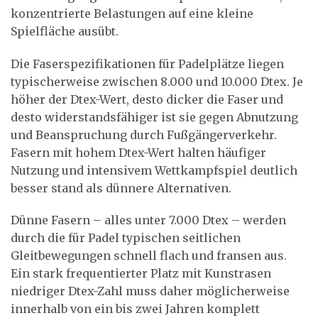
konzentrierte Belastungen auf eine kleine
Spielfläche ausübt.
Die Faserspezifikationen für Padelplätze liegen
typischerweise zwischen 8.000 und 10.000 Dtex. Je
höher der Dtex-Wert, desto dicker die Faser und
desto widerstandsfähiger ist sie gegen Abnutzung
und Beanspruchung durch Fußgängerverkehr.
Fasern mit hohem Dtex-Wert halten häufiger
Nutzung und intensivem Wettkampfspiel deutlich
besser stand als dünnere Alternativen.
Dünne Fasern – alles unter 7.000 Dtex – werden
durch die für Padel typischen seitlichen
Gleitbewegungen schnell flach und fransen aus.
Ein stark frequentierter Platz mit Kunstrasen
niedriger Dtex-Zahl muss daher möglicherweise
innerhalb von ein bis zwei Jahren komplett