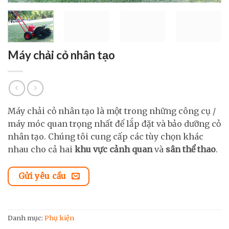
Máy chải cỏ nhân tạo
Máy chải cỏ nhân tạo là một trong những công cụ /
máy móc quan trọng nhất để lắp đặt và bảo dưỡng cỏ
nhân tạo. Chúng tôi cung cấp các tùy chọn khác
nhau cho cả hai
khu vực cảnh quan
và
sân thể thao
.
Gửi yêu cầu
Danh mục:
Phụ kiện