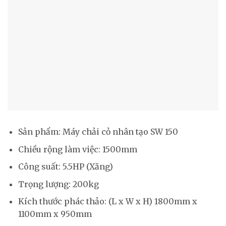
Sản phẩm: Máy chải cỏ nhân tạo SW 150
Chiều rộng làm việc: 1500mm
Công suất: 5.5HP (Xăng)
Trọng lượng: 200kg
Kích thước phác thảo: (L x W x H) 1800mm x
1100mm x 950mm