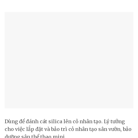
Dùng để đánh cát silica lên cỏ nhân tạo. Lý tưởng
cho việc lắp đặt và bảo trì cỏ nhân tạo sân vườn, bảo
dưỡng sân thể thao mini.