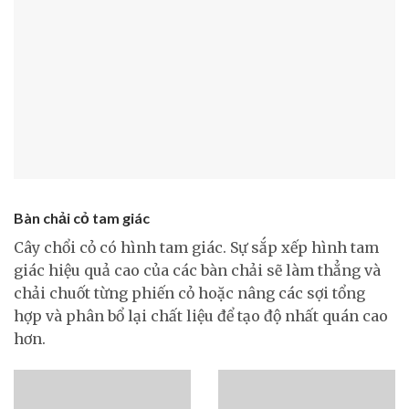
Bàn chải cỏ tam giác
Cây chổi cỏ có hình tam giác. Sự sắp xếp hình tam
giác hiệu quả cao của các bàn chải sẽ làm thẳng và
chải chuốt từng phiến cỏ hoặc nâng các sợi tổng
hợp và phân bổ lại chất liệu để tạo độ nhất quán cao
hơn.