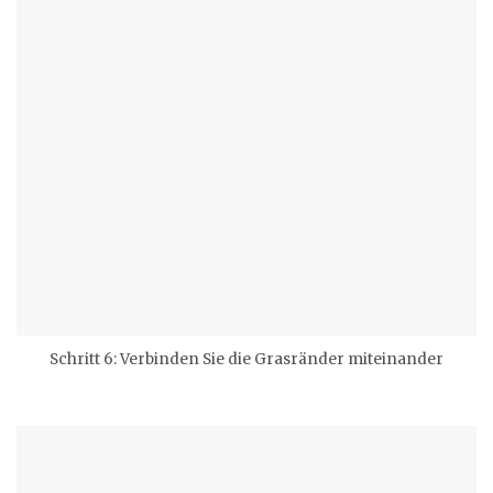
Schritt 6: Verbinden Sie die Grasränder miteinander