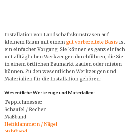
Installation von Landschaftskunstrasen auf
kleinem Raum mit einem
gut vorbereitete Basis
ist
ein einfacher Vorgang. Sie können es ganz einfach
mit alltäglichen Werkzeugen durchführen, die Sie
in einem örtlichen Baumarkt kaufen oder mieten
können. Zu den wesentlichen Werkzeugen und
Materialien für die Installation gehören:
Wesentliche Werkzeuge und Materialien:
Teppichmesser
Schaufel / Rechen
Maßband
Heftklammern / Nägel
Nahtband