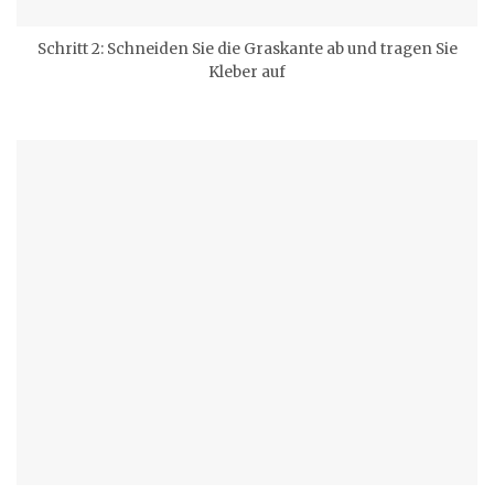
Schritt 2: Schneiden Sie die Graskante ab und tragen Sie
Kleber auf