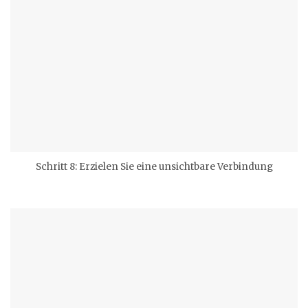
Schritt 8: Erzielen Sie eine unsichtbare Verbindung