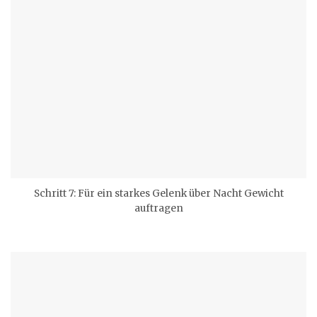
Schritt 7: Für ein starkes Gelenk über Nacht Gewicht
auftragen