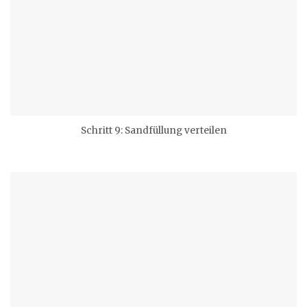
Schritt 9: Sandfüllung verteilen