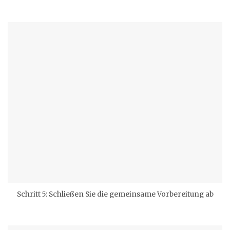
Schritt 5: Schließen Sie die gemeinsame Vorbereitung ab