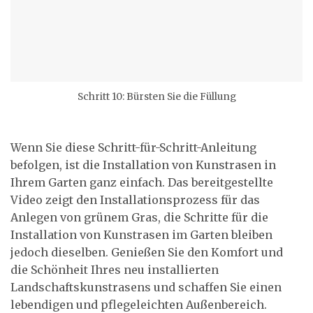
Schritt 10: Bürsten Sie die Füllung
Wenn Sie diese Schritt-für-Schritt-Anleitung
befolgen, ist die Installation von Kunstrasen in
Ihrem Garten ganz einfach. Das bereitgestellte
Video zeigt den Installationsprozess für das
Anlegen von grünem Gras, die Schritte für die
Installation von Kunstrasen im Garten bleiben
jedoch dieselben. Genießen Sie den Komfort und
die Schönheit Ihres neu installierten
Landschaftskunstrasens und schaffen Sie einen
lebendigen und pflegeleichten Außenbereich.