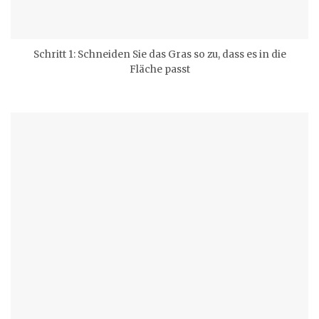
Schritt 1: Schneiden Sie das Gras so zu, dass es in die
Fläche passt