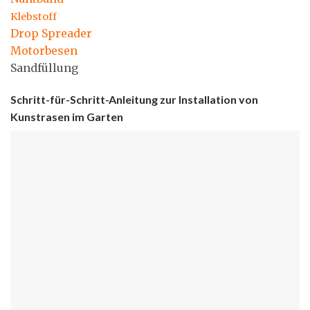
Klebstoff
Drop Spreader
Motorbesen
Sandfüllung
Schritt-für-Schritt-Anleitung zur Installation von
Kunstrasen im Garten