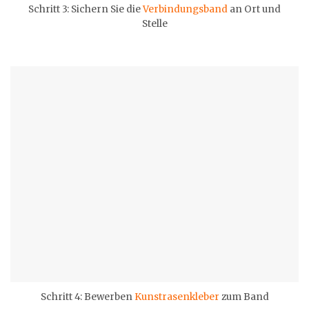
Schritt 3: Sichern Sie die
Verbindungsband
an Ort und
Stelle
Schritt 4: Bewerben
Kunstrasenkleber
zum Band