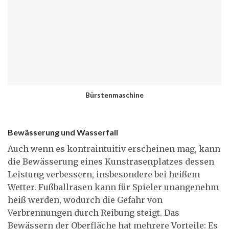
Bürstenmaschine
Bewässerung und Wasserfall
Auch wenn es kontraintuitiv erscheinen mag, kann
die Bewässerung eines Kunstrasenplatzes dessen
Leistung verbessern, insbesondere bei heißem
Wetter. Fußballrasen kann für Spieler unangenehm
heiß werden, wodurch die Gefahr von
Verbrennungen durch Reibung steigt. Das
Bewässern der Oberfläche hat mehrere Vorteile: Es