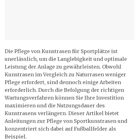
Die Pflege von Kunstrasen für Sportplätze ist
unerlässlich, um die Langlebigkeit und optimale
Leistung der Anlage zu gewährleisten. Obwohl
Kunstrasen im Vergleich zu Naturrasen weniger
Pflege erfordert, sind dennoch einige Arbeiten
erforderlich. Durch die Befolgung der richtigen
Wartungsverfahren können Sie Ihre Investition
maximieren und die Nutzungsdauer des
Kunstrasens verlängern. Dieser Artikel bietet
Anleitungen zur Pflege von Sportkunstrasen und
konzentriert sich dabei auf Fußballfelder als
Beispiel.