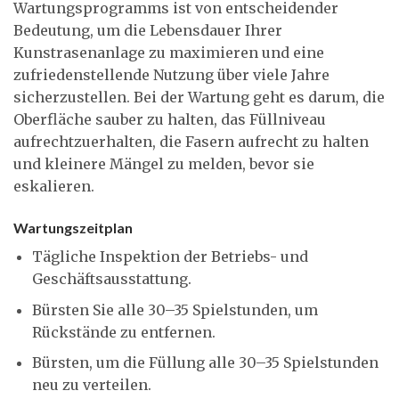
Wartungsprogramms ist von entscheidender
Bedeutung, um die Lebensdauer Ihrer
Kunstrasenanlage zu maximieren und eine
zufriedenstellende Nutzung über viele Jahre
sicherzustellen. Bei der Wartung geht es darum, die
Oberfläche sauber zu halten, das Füllniveau
aufrechtzuerhalten, die Fasern aufrecht zu halten
und kleinere Mängel zu melden, bevor sie
eskalieren.
Wartungszeitplan
Tägliche Inspektion der Betriebs- und
Geschäftsausstattung.
Bürsten Sie alle 30–35 Spielstunden, um
Rückstände zu entfernen.
Bürsten, um die Füllung alle 30–35 Spielstunden
neu zu verteilen.