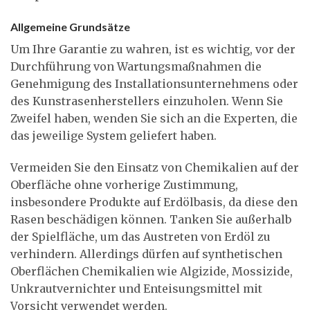
Allgemeine Grundsätze
Um Ihre Garantie zu wahren, ist es wichtig, vor der
Durchführung von Wartungsmaßnahmen die
Genehmigung des Installationsunternehmens oder
des Kunstrasenherstellers einzuholen. Wenn Sie
Zweifel haben, wenden Sie sich an die Experten, die
das jeweilige System geliefert haben.
Vermeiden Sie den Einsatz von Chemikalien auf der
Oberfläche ohne vorherige Zustimmung,
insbesondere Produkte auf Erdölbasis, da diese den
Rasen beschädigen können. Tanken Sie außerhalb
der Spielfläche, um das Austreten von Erdöl zu
verhindern. Allerdings dürfen auf synthetischen
Oberflächen Chemikalien wie Algizide, Mossizide,
Unkrautvernichter und Enteisungsmittel mit
Vorsicht verwendet werden.