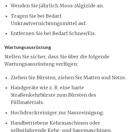
Wenden Sie jährlich Moos-/Algizide an.
Tragen Sie bei Bedarf
Unkrautvernichtungsmittel auf.
Entfernen Sie bei Bedarf Schnee/Eis.
Wartungsausrüstung
Stellen Sie sicher, dass Sie über die folgende
Wartungsausrüstung verfügen:
Ziehen Sie Bürsten, ziehen Sie Matten und Netze.
Handgeräte wie z. B. eine harte
Straßenkehrbürste zum Bürsten des
Füllmaterials.
Hochdruckreiniger zur Nassreinigung.
Handbetriebene Kehrmaschinen oder
selbstfahrende Kehr- und Saugmaschinen.