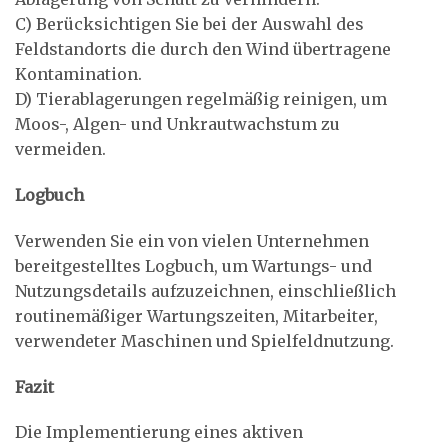
C) Berücksichtigen Sie bei der Auswahl des
Feldstandorts die durch den Wind übertragene
Kontamination.
D) Tierablagerungen regelmäßig reinigen, um
Moos-, Algen- und Unkrautwachstum zu
vermeiden.
Logbuch
Verwenden Sie ein von vielen Unternehmen
bereitgestelltes Logbuch, um Wartungs- und
Nutzungsdetails aufzuzeichnen, einschließlich
routinemäßiger Wartungszeiten, Mitarbeiter,
verwendeter Maschinen und Spielfeldnutzung.
Fazit
Die Implementierung eines aktiven