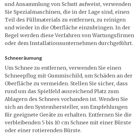
und Ansammlung von Schutt aufweist, verwenden
Sie Spezialmaschinen, die in der Lage sind, einen
Teil des Füllmaterials zu entfernen, zu reinigen
und wieder in die Oberfläche einzubringen. In der
Regel werden diese Verfahren von Wartungsfirmen
oder dem Installationsunternehmen durchgeführt.
Schneeräumung
Um Schnee zu entfernen, verwenden Sie einen
Schneepflug mit Gummischild, um Schäden an der
Oberfläche zu vermeiden. Stellen Sie sicher, dass
rund um das Spielfeld ausreichend Platz zum
Ablagern des Schnees vorhanden ist. Wenden Sie
sich an den Systemhersteller, um Empfehlungen
für geeignete Geräte zu erhalten. Entfernen Sie die
verbleibenden 5 bis 10 cm Schnee mit einer Bürste
oder einer rotierenden Bürste.