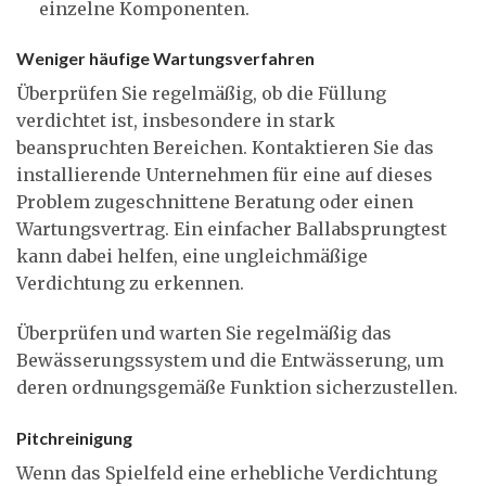
einzelne Komponenten.
Weniger häufige Wartungsverfahren
Überprüfen Sie regelmäßig, ob die Füllung
verdichtet ist, insbesondere in stark
beanspruchten Bereichen. Kontaktieren Sie das
installierende Unternehmen für eine auf dieses
Problem zugeschnittene Beratung oder einen
Wartungsvertrag. Ein einfacher Ballabsprungtest
kann dabei helfen, eine ungleichmäßige
Verdichtung zu erkennen.
Überprüfen und warten Sie regelmäßig das
Bewässerungssystem und die Entwässerung, um
deren ordnungsgemäße Funktion sicherzustellen.
Pitchreinigung
Wenn das Spielfeld eine erhebliche Verdichtung