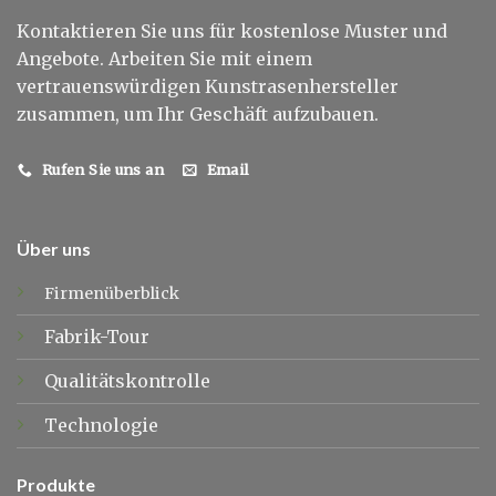
Kontaktieren Sie uns für kostenlose Muster und
Angebote. Arbeiten Sie mit einem
vertrauenswürdigen Kunstrasenhersteller
zusammen, um Ihr Geschäft aufzubauen.
Rufen Sie uns an
Email
Über uns
Firmenüberblick
Fabrik-Tour
Qualitätskontrolle
Technologie
Produkte