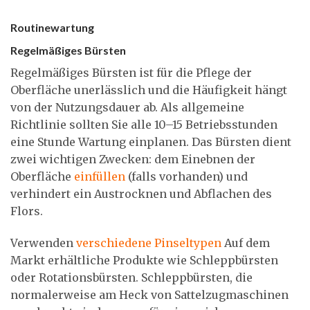
Routinewartung
Regelmäßiges Bürsten
Regelmäßiges Bürsten ist für die Pflege der
Oberfläche unerlässlich und die Häufigkeit hängt
von der Nutzungsdauer ab. Als allgemeine
Richtlinie sollten Sie alle 10–15 Betriebsstunden
eine Stunde Wartung einplanen. Das Bürsten dient
zwei wichtigen Zwecken: dem Einebnen der
Oberfläche
einfüllen
(falls vorhanden) und
verhindert ein Austrocknen und Abflachen des
Flors.
Verwenden
verschiedene Pinseltypen
Auf dem
Markt erhältliche Produkte wie Schleppbürsten
oder Rotationsbürsten. Schleppbürsten, die
normalerweise am Heck von Sattelzugmaschinen