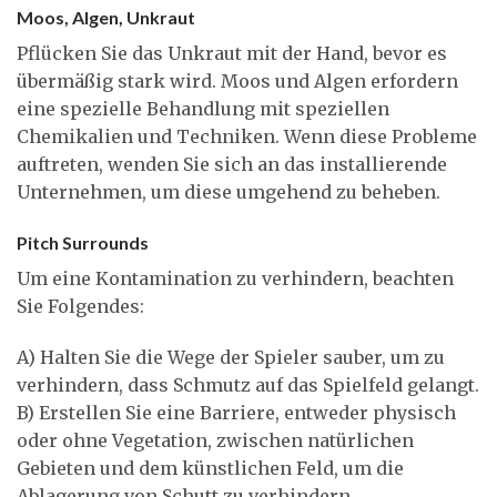
Moos, Algen, Unkraut
Pflücken Sie das Unkraut mit der Hand, bevor es
übermäßig stark wird. Moos und Algen erfordern
eine spezielle Behandlung mit speziellen
Chemikalien und Techniken. Wenn diese Probleme
auftreten, wenden Sie sich an das installierende
Unternehmen, um diese umgehend zu beheben.
Pitch Surrounds
Um eine Kontamination zu verhindern, beachten
Sie Folgendes:
A) Halten Sie die Wege der Spieler sauber, um zu
verhindern, dass Schmutz auf das Spielfeld gelangt.
B) Erstellen Sie eine Barriere, entweder physisch
oder ohne Vegetation, zwischen natürlichen
Gebieten und dem künstlichen Feld, um die
Ablagerung von Schutt zu verhindern.