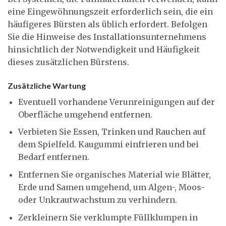
eine Eingewöhnungszeit erforderlich sein, die ein
häufigeres Bürsten als üblich erfordert. Befolgen
Sie die Hinweise des Installationsunternehmens
hinsichtlich der Notwendigkeit und Häufigkeit
dieses zusätzlichen Bürstens.
Zusätzliche Wartung
Eventuell vorhandene Verunreinigungen auf der
Oberfläche umgehend entfernen.
Verbieten Sie Essen, Trinken und Rauchen auf
dem Spielfeld. Kaugummi einfrieren und bei
Bedarf entfernen.
Entfernen Sie organisches Material wie Blätter,
Erde und Samen umgehend, um Algen-, Moos-
oder Unkrautwachstum zu verhindern.
Zerkleinern Sie verklumpte Füllklumpen in