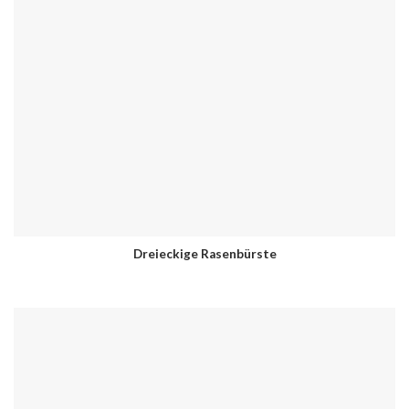
Dreieckige Rasenbürste