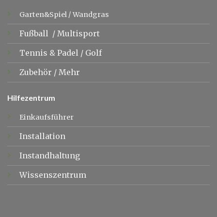
Garten&Spiel
/
Wandgras
Fußball
/
Multisport
Tennis &
Padel
/
Golf
Zubehör
/
Mehr
Hilfezentrum
Einkaufsführer
Installation
Instandhaltung
Wissenszentrum