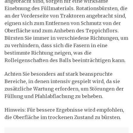
angebracht sind, sorgen für eine wirksame
Einebnung des Füllmaterials. Rotationsbürsten, die
an der Vorderseite von Traktoren angebracht sind,
eignen sich zum Entfernen von Schmutz von der
Oberfläche und zum Anheben des Teppichflors.
Bürsten Sie immer in verschiedene Richtungen, um
zu verhindern, dass sich die Fasern in eine
bestimmte Richtung neigen, was die
Rolleigenschaften des Balls beeinträchtigen kann.
Achten Sie besonders auf stark beanspruchte
Bereiche, in denen intensiv gespielt wird, da sie
zusätzliche Wartung erfordern, um Störungen der
Füllung und Pfahlabflachung zu beheben.
Hinweis: Für bessere Ergebnisse wird empfohlen,
die Oberfläche im trockenen Zustand zu bürsten.