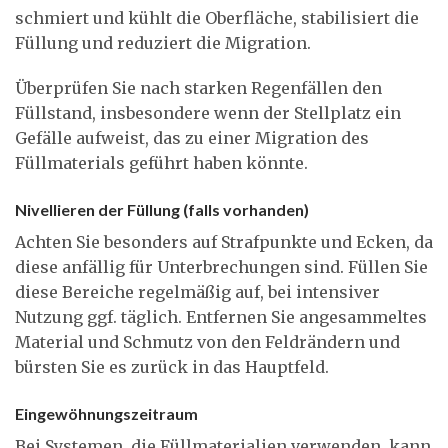
schmiert und kühlt die Oberfläche, stabilisiert die
Füllung und reduziert die Migration.
Überprüfen Sie nach starken Regenfällen den
Füllstand, insbesondere wenn der Stellplatz ein
Gefälle aufweist, das zu einer Migration des
Füllmaterials geführt haben könnte.
Nivellieren der Füllung (falls vorhanden)
Achten Sie besonders auf Strafpunkte und Ecken, da
diese anfällig für Unterbrechungen sind. Füllen Sie
diese Bereiche regelmäßig auf, bei intensiver
Nutzung ggf. täglich. Entfernen Sie angesammeltes
Material und Schmutz von den Feldrändern und
bürsten Sie es zurück in das Hauptfeld.
Eingewöhnungszeitraum
Bei Systemen, die Füllmaterialien verwenden, kann